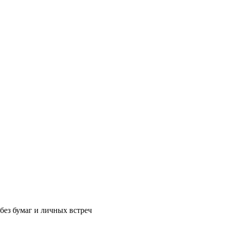
без бумаг и личных встреч