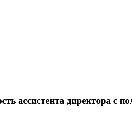
сть ассистента директора с п