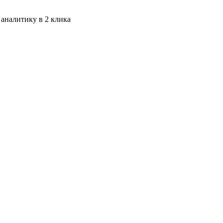
 аналитику в 2 клика