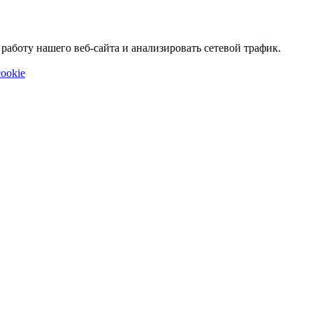
аботу нашего веб-сайта и анализировать сетевой трафик.
ookie