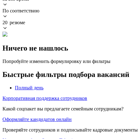
По соответствию
20 резюме
Ничего не нашлось
Попробуйте изменить формулировку или фильтры
Быстрые фильтры подбора вакансий
Полный день
Корпоративная поддержка сотрудников
Какой соцпакет вы предлагаете семейным сотрудникам?
Оформляйте кандидатов онлайн
Проверяйте сотрудников и подписывайте кадровые документы 