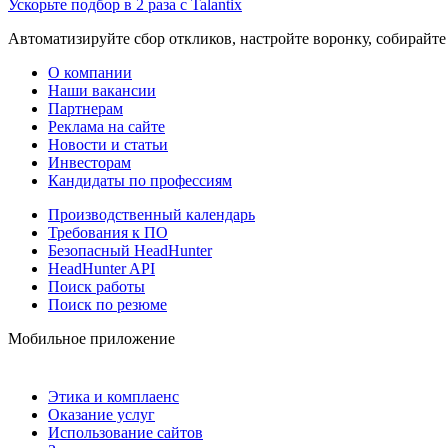
Ускорьте подбор в 2 раза с Talantix
Автоматизируйте сбор откликов, настройте воронку, собирайте
О компании
Наши вакансии
Партнерам
Реклама на сайте
Новости и статьи
Инвесторам
Кандидаты по профессиям
Производственный календарь
Требования к ПО
Безопасный HeadHunter
HeadHunter API
Поиск работы
Поиск по резюме
Мобильное приложение
Этика и комплаенс
Оказание услуг
Использование сайтов