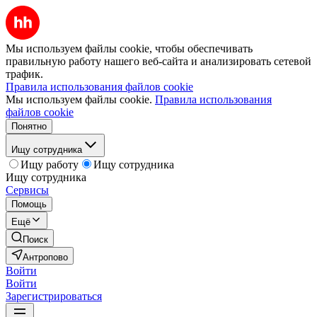
Мы используем файлы cookie, чтобы обеспечивать
правильную работу нашего веб-сайта и анализировать сетевой
трафик.
Правила использования файлов cookie
Мы используем файлы cookie.
Правила использования
файлов cookie
Понятно
Ищу сотрудника
Ищу работу
Ищу сотрудника
Ищу сотрудника
Сервисы
Помощь
Ещё
Поиск
Антропово
Войти
Войти
Зарегистрироваться