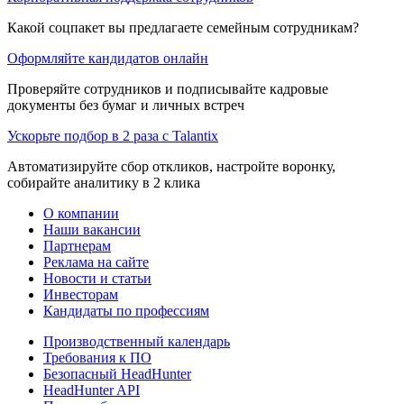
Какой соцпакет вы предлагаете семейным сотрудникам?
Оформляйте кандидатов онлайн
Проверяйте сотрудников и подписывайте кадровые
документы без бумаг и личных встреч
Ускорьте подбор в 2 раза с Talantix
Автоматизируйте сбор откликов, настройте воронку,
собирайте аналитику в 2 клика
О компании
Наши вакансии
Партнерам
Реклама на сайте
Новости и статьи
Инвесторам
Кандидаты по профессиям
Производственный календарь
Требования к ПО
Безопасный HeadHunter
HeadHunter API