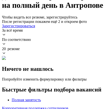
на полный день в Антропове
Чтобы видеть все резюме, зарегистрируйтесь
После регистрации покажем ещё 2 и откроем фото
Зарегистрироваться
За всё время
По соответствию
20 резюме
Ничего не нашлось
Попробуйте изменить формулировку или фильтры
Быстрые фильтры подбора вакансий
Полная занятость
Корпоративная поддержка сотрудников