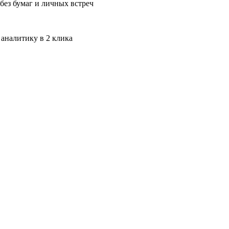
без бумаг и личных встреч
 аналитику в 2 клика