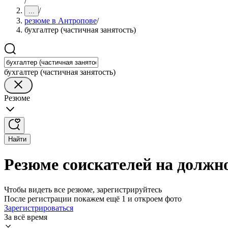
/
/
...
резюме в Антропове
/
бухгалтер (частичная занятость)
бухгалтер (частичная занятость)
Резюме
Найти
Резюме соискателей на должно
Чтобы видеть все резюме, зарегистрируйтесь
После регистрации покажем ещё 1 и откроем фото
Зарегистрироваться
За всё время