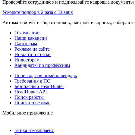
Проверяйте сотрудников и подписывайте кадровые документы 
Ускорьте подбор в 2 раза с Talantix
Автоматизируйте сбор откликов, настройте воронку, собирайте
О компании
Наши вакансии
Партнерам
Реклама на сайте
Новости и статьи
Инвесторам
Кандидаты по профессиям
Производственный календарь
Требования к ПО
Безопасный HeadHunter
HeadHunter API
Поиск работы
Поиск по резюме
Мобильное приложение
Этика и комплаенс