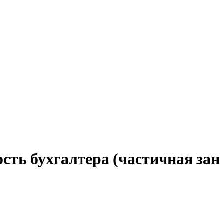
сть бухгалтера (частичная зан