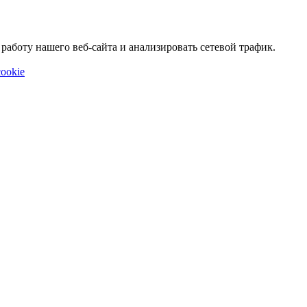
аботу нашего веб-сайта и анализировать сетевой трафик.
ookie