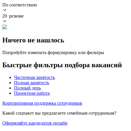
По соответствию
20 резюме
Ничего не нашлось
Попробуйте изменить формулировку или фильтры
Быстрые фильтры подбора вакансий
Частичная занятость
Полная занятость
Полный день
Проектная работа
Корпоративная поддержка сотрудников
Какой соцпакет вы предлагаете семейным сотрудникам?
Оформляйте кандидатов онлайн