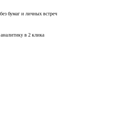
без бумаг и личных встреч
 аналитику в 2 клика