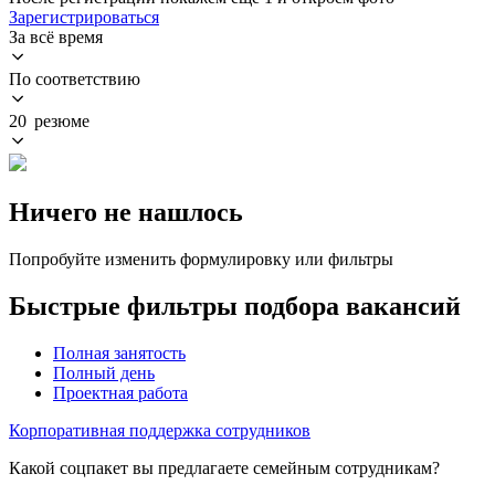
Зарегистрироваться
За всё время
По соответствию
20 резюме
Ничего не нашлось
Попробуйте изменить формулировку или фильтры
Быстрые фильтры подбора вакансий
Полная занятость
Полный день
Проектная работа
Корпоративная поддержка сотрудников
Какой соцпакет вы предлагаете семейным сотрудникам?