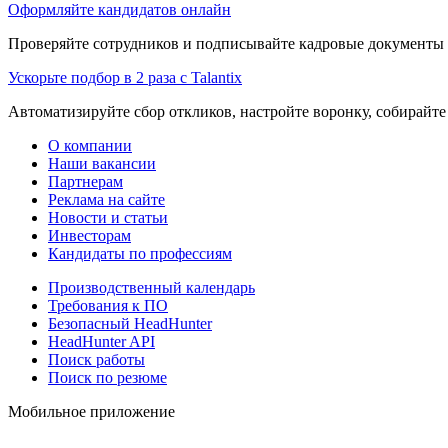
Оформляйте кандидатов онлайн
Проверяйте сотрудников и подписывайте кадровые документы 
Ускорьте подбор в 2 раза с Talantix
Автоматизируйте сбор откликов, настройте воронку, собирайте
О компании
Наши вакансии
Партнерам
Реклама на сайте
Новости и статьи
Инвесторам
Кандидаты по профессиям
Производственный календарь
Требования к ПО
Безопасный HeadHunter
HeadHunter API
Поиск работы
Поиск по резюме
Мобильное приложение