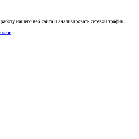
аботу нашего веб-сайта и анализировать сетевой трафик.
ookie