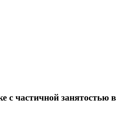
ке с частичной занятостью в