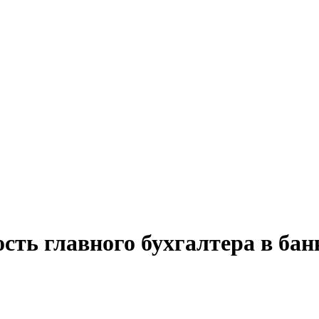
сть главного бухгалтера в бан