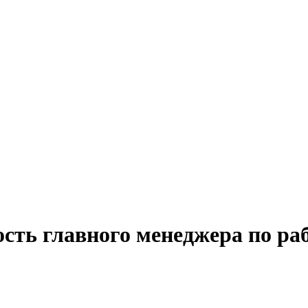
сть главного менеджера по ра