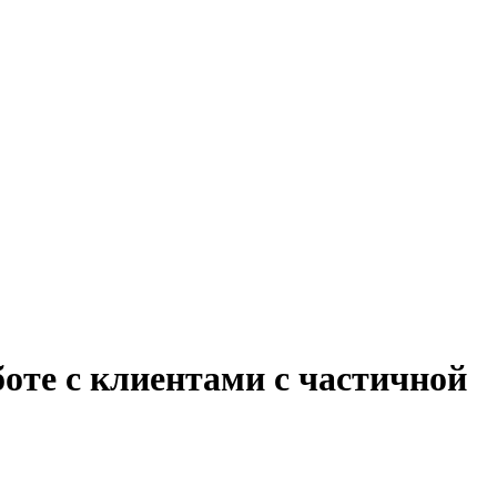
боте с клиентами с частичной