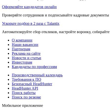
Оформляйте кандидатов онлайн
Проверяйте сотрудников и подписывайте кадровые документы 
Ускорьте подбор в 2 раза с Talantix
Автоматизируйте сбор откликов, настройте воронку, собирайте
О компании
Наши вакансии
Партнерам
Реклама на сайте
Новости и статьи
Инвесторам
Кандидаты по профессиям
Производственный календарь
Требования к ПО
Безопасный HeadHunter
HeadHunter API
Поиск работы
Поиск по резюме
Мобильное приложение