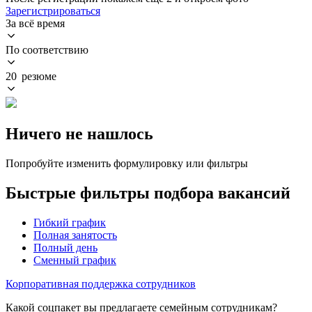
Зарегистрироваться
За всё время
По соответствию
20 резюме
Ничего не нашлось
Попробуйте изменить формулировку или фильтры
Быстрые фильтры подбора вакансий
Гибкий график
Полная занятость
Полный день
Сменный график
Корпоративная поддержка сотрудников
Какой соцпакет вы предлагаете семейным сотрудникам?