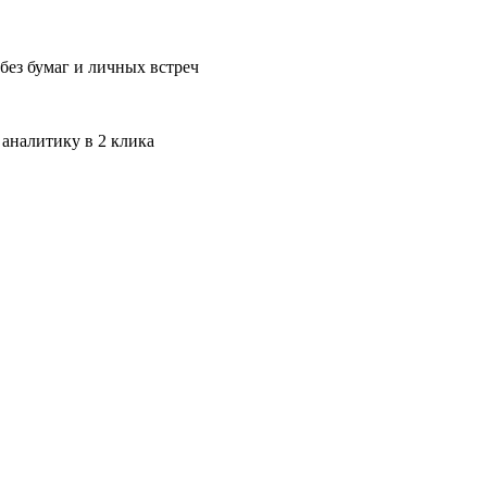
без бумаг и личных встреч
 аналитику в 2 клика