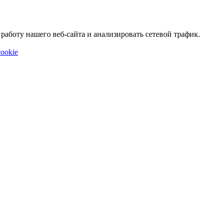
аботу нашего веб-сайта и анализировать сетевой трафик.
ookie