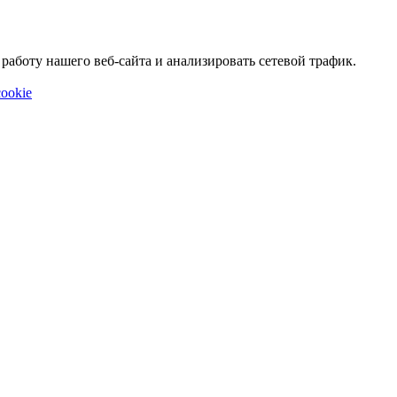
аботу нашего веб-сайта и анализировать сетевой трафик.
ookie