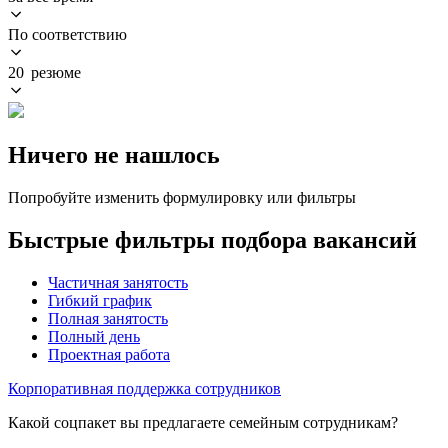
По соответствию
20 резюме
Ничего не нашлось
Попробуйте изменить формулировку или фильтры
Быстрые фильтры подбора вакансий
Частичная занятость
Гибкий график
Полная занятость
Полный день
Проектная работа
Корпоративная поддержка сотрудников
Какой соцпакет вы предлагаете семейным сотрудникам?