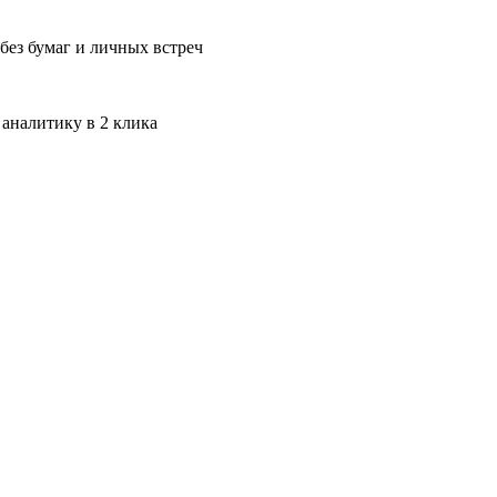
без бумаг и личных встреч
 аналитику в 2 клика