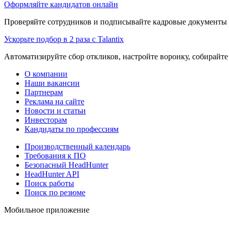
Оформляйте кандидатов онлайн
Проверяйте сотрудников и подписывайте кадровые документы 
Ускорьте подбор в 2 раза с Talantix
Автоматизируйте сбор откликов, настройте воронку, собирайте
О компании
Наши вакансии
Партнерам
Реклама на сайте
Новости и статьи
Инвесторам
Кандидаты по профессиям
Производственный календарь
Требования к ПО
Безопасный HeadHunter
HeadHunter API
Поиск работы
Поиск по резюме
Мобильное приложение