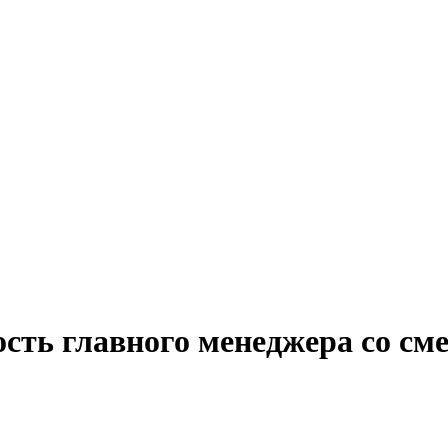
ость главного менеджера со с