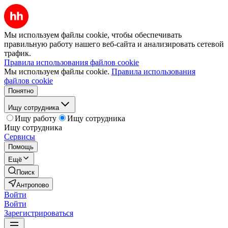
Мы используем файлы cookie, чтобы обеспечивать
правильную работу нашего веб-сайта и анализировать сетевой
трафик.
Правила использования файлов cookie
Мы используем файлы cookie.
Правила использования
файлов cookie
Понятно
Ищу сотрудника
Ищу работу
Ищу сотрудника
Ищу сотрудника
Сервисы
Помощь
Ещё
Поиск
Антропово
Войти
Войти
Зарегистрироваться