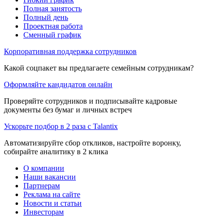
Полная занятость
Полный день
Проектная работа
Сменный график
Корпоративная поддержка сотрудников
Какой соцпакет вы предлагаете семейным сотрудникам?
Оформляйте кандидатов онлайн
Проверяйте сотрудников и подписывайте кадровые
документы без бумаг и личных встреч
Ускорьте подбор в 2 раза с Talantix
Автоматизируйте сбор откликов, настройте воронку,
собирайте аналитику в 2 клика
О компании
Наши вакансии
Партнерам
Реклама на сайте
Новости и статьи
Инвесторам