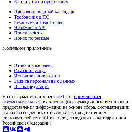
Кандидаты по профессиям
Производственный календарь
Требования к ПО
Безопасный HeadHunter
HeadHunter API
Поиск работы
Поиск по резюме
Мобильное приложение
Этика и комплаенс
Оказание услуг
Использование сайтов
Защита персональных данных
ИТ аккредитация
На информационном ресурсе hh.ru
применяются
рекомендательные технологии
(информационные технологии
предоставления информации на основе сбора, систематизации
и анализа сведений, относящихся к предпочтениям
пользователей сети «Интернет», находящихся на территории
Российской Федерации)