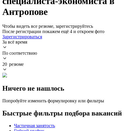
специалиста-экономиста в
Антропове
Чтобы видеть все резюме, зарегистрируйтесь
После регистрации покажем ещё 4 и откроем фото
Зарегистрироваться
За всё время
По соответствию
20 резюме
Ничего не нашлось
Попробуйте изменить формулировку или фильтры
Быстрые фильтры подбора вакансий
Частичная занятость
Гибкий график