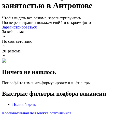
занятостью в Антропове
Чтобы видеть все резюме, зарегистрируйтесь
После регистрации покажем ещё 1 и откроем фото
Зарегистрироваться
За всё время
По соответствию
20 резюме
Ничего не нашлось
Попробуйте изменить формулировку или фильтры
Быстрые фильтры подбора вакансий
Полный день
Корпоративная поддержка сотрудников