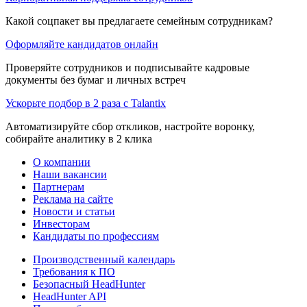
Какой соцпакет вы предлагаете семейным сотрудникам?
Оформляйте кандидатов онлайн
Проверяйте сотрудников и подписывайте кадровые
документы без бумаг и личных встреч
Ускорьте подбор в 2 раза с Talantix
Автоматизируйте сбор откликов, настройте воронку,
собирайте аналитику в 2 клика
О компании
Наши вакансии
Партнерам
Реклама на сайте
Новости и статьи
Инвесторам
Кандидаты по профессиям
Производственный календарь
Требования к ПО
Безопасный HeadHunter
HeadHunter API