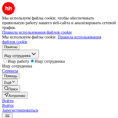
Мы используем файлы cookie, чтобы обеспечивать
правильную работу нашего веб-сайта и анализировать сетевой
трафик.
Правила использования файлов cookie
Мы используем файлы cookie.
Правила использования
файлов cookie
Понятно
Ищу сотрудника
Ищу работу
Ищу сотрудника
Ищу сотрудника
Сервисы
Помощь
Ещё
Поиск
Антропово
Войти
Войти
Зарегистрироваться