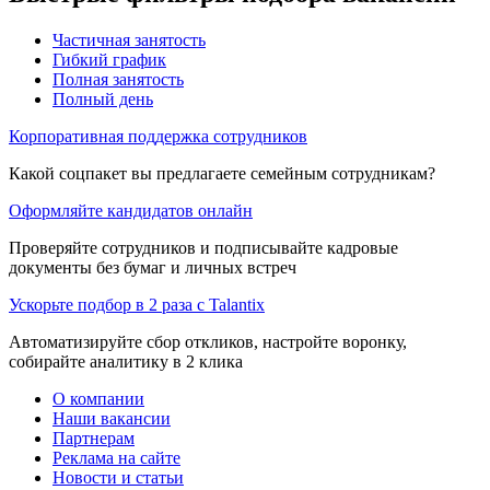
Частичная занятость
Гибкий график
Полная занятость
Полный день
Корпоративная поддержка сотрудников
Какой соцпакет вы предлагаете семейным сотрудникам?
Оформляйте кандидатов онлайн
Проверяйте сотрудников и подписывайте кадровые
документы без бумаг и личных встреч
Ускорьте подбор в 2 раза с Talantix
Автоматизируйте сбор откликов, настройте воронку,
собирайте аналитику в 2 клика
О компании
Наши вакансии
Партнерам
Реклама на сайте
Новости и статьи