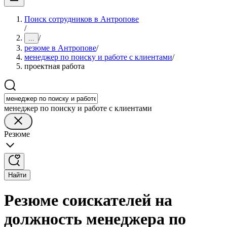
Поиск сотрудников в Антропове
/
/
...
резюме в Антропове
/
менеджер по поиску и работе с клиентами
/
проектная работа
менеджер по поиску и работе с клиентами
Резюме
Найти
Резюме соискателей на
должность менеджера по