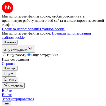
Мы используем файлы cookie, чтобы обеспечивать
правильную работу нашего веб-сайта и анализировать сетевой
трафик.
Правила использования файлов cookie
Мы используем файлы cookie.
Правила использования
файлов cookie
Понятно
Ищу сотрудника
Ищу работу
Ищу сотрудника
Ищу сотрудника
Сервисы
Помощь
Ещё
Поиск
Антропово
Войти
Войти
Зарегистрироваться