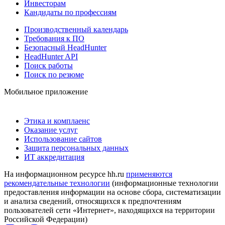
Инвесторам
Кандидаты по профессиям
Производственный календарь
Требования к ПО
Безопасный HeadHunter
HeadHunter API
Поиск работы
Поиск по резюме
Мобильное приложение
Этика и комплаенс
Оказание услуг
Использование сайтов
Защита персональных данных
ИТ аккредитация
На информационном ресурсе hh.ru
применяются
рекомендательные технологии
(информационные технологии
предоставления информации на основе сбора, систематизации
и анализа сведений, относящихся к предпочтениям
пользователей сети «Интернет», находящихся на территории
Российской Федерации)