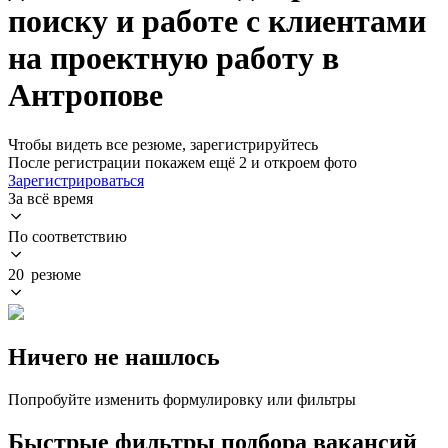
поиску и работе с клиентами
на проектную работу в
Антропове
Чтобы видеть все резюме, зарегистрируйтесь
После регистрации покажем ещё 2 и откроем фото
Зарегистрироваться
За всё время
По соответствию
20 резюме
Ничего не нашлось
Попробуйте изменить формулировку или фильтры
Быстрые фильтры подбора вакансий