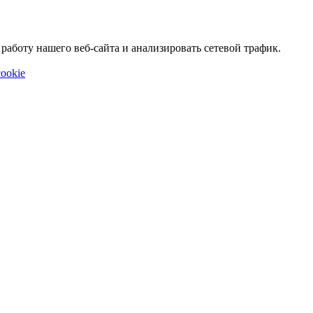
аботу нашего веб-сайта и анализировать сетевой трафик.
ookie