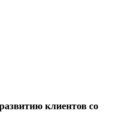
развитию клиентов со