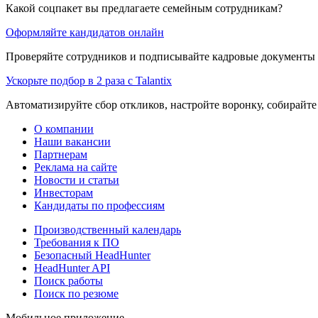
Какой соцпакет вы предлагаете семейным сотрудникам?
Оформляйте кандидатов онлайн
Проверяйте сотрудников и подписывайте кадровые документы 
Ускорьте подбор в 2 раза с Talantix
Автоматизируйте сбор откликов, настройте воронку, собирайте
О компании
Наши вакансии
Партнерам
Реклама на сайте
Новости и статьи
Инвесторам
Кандидаты по профессиям
Производственный календарь
Требования к ПО
Безопасный HeadHunter
HeadHunter API
Поиск работы
Поиск по резюме
Мобильное приложение