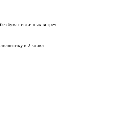
без бумаг и личных встреч
 аналитику в 2 клика