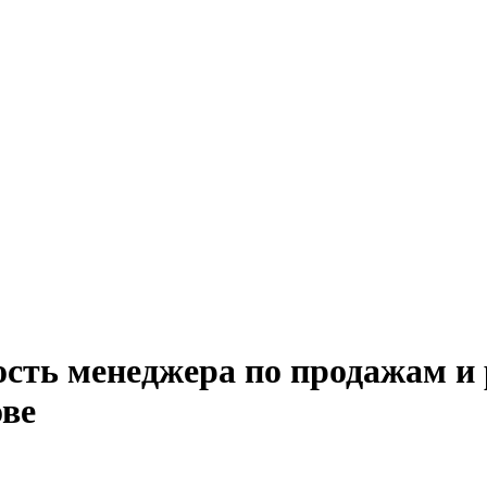
ость менеджера по продажам и 
ве