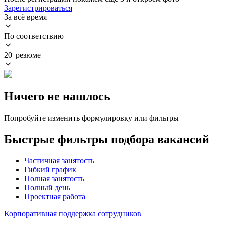
Зарегистрироваться
За всё время
По соответствию
20 резюме
Ничего не нашлось
Попробуйте изменить формулировку или фильтры
Быстрые фильтры подбора вакансий
Частичная занятость
Гибкий график
Полная занятость
Полный день
Проектная работа
Корпоративная поддержка сотрудников