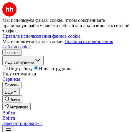
Мы используем файлы cookie, чтобы обеспечивать
правильную работу нашего веб-сайта и анализировать сетевой
трафик.
Правила использования файлов cookie
Мы используем файлы cookie.
Правила использования
файлов cookie
Понятно
Ищу сотрудника
Ищу работу
Ищу сотрудника
Ищу сотрудника
Сервисы
Помощь
Ещё
Поиск
Антропово
Войти
Войти
Зарегистрироваться