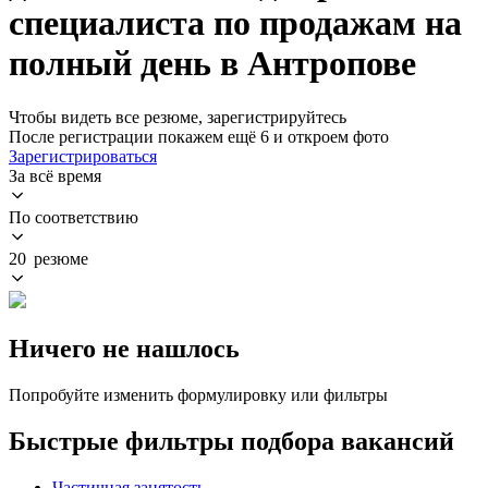
специалиста по продажам на
полный день в Антропове
Чтобы видеть все резюме, зарегистрируйтесь
После регистрации покажем ещё 6 и откроем фото
Зарегистрироваться
За всё время
По соответствию
20 резюме
Ничего не нашлось
Попробуйте изменить формулировку или фильтры
Быстрые фильтры подбора вакансий
Частичная занятость