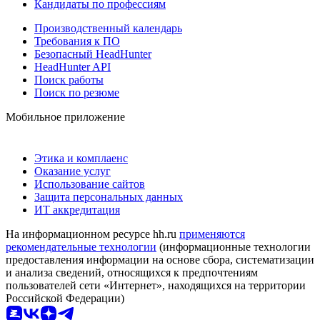
Кандидаты по профессиям
Производственный календарь
Требования к ПО
Безопасный HeadHunter
HeadHunter API
Поиск работы
Поиск по резюме
Мобильное приложение
Этика и комплаенс
Оказание услуг
Использование сайтов
Защита персональных данных
ИТ аккредитация
На информационном ресурсе hh.ru
применяются
рекомендательные технологии
(информационные технологии
предоставления информации на основе сбора, систематизации
и анализа сведений, относящихся к предпочтениям
пользователей сети «Интернет», находящихся на территории
Российской Федерации)