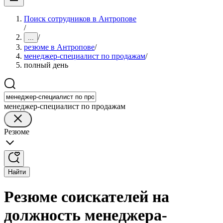
Поиск сотрудников в Антропове
/
/
...
резюме в Антропове
/
менеджер-специалист по продажам
/
полный день
менеджер-специалист по продажам
Резюме
Найти
Резюме соискателей на
должность менеджера-