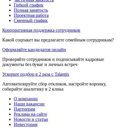
Гибкий график
Полная занятость
Проектная работа
Сменный график
Корпоративная поддержка сотрудников
Какой соцпакет вы предлагаете семейным сотрудникам?
Оформляйте кандидатов онлайн
Проверяйте сотрудников и подписывайте кадровые
документы без бумаг и личных встреч
Ускорьте подбор в 2 раза с Talantix
Автоматизируйте сбор откликов, настройте воронку,
собирайте аналитику в 2 клика
О компании
Наши вакансии
Партнерам
Реклама на сайте
Новости и статьи
Инвесторам