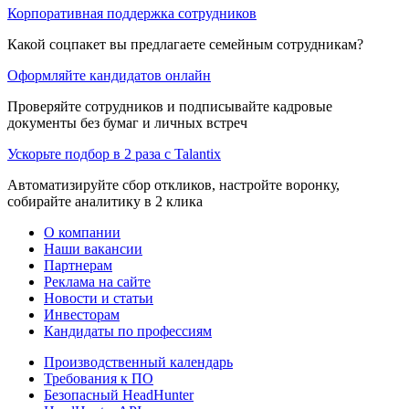
Корпоративная поддержка сотрудников
Какой соцпакет вы предлагаете семейным сотрудникам?
Оформляйте кандидатов онлайн
Проверяйте сотрудников и подписывайте кадровые
документы без бумаг и личных встреч
Ускорьте подбор в 2 раза с Talantix
Автоматизируйте сбор откликов, настройте воронку,
собирайте аналитику в 2 клика
О компании
Наши вакансии
Партнерам
Реклама на сайте
Новости и статьи
Инвесторам
Кандидаты по профессиям
Производственный календарь
Требования к ПО
Безопасный HeadHunter