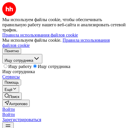
Мы используем файлы cookie, чтобы обеспечивать
правильную работу нашего веб-сайта и анализировать сетевой
трафик.
Правила использования файлов cookie
Мы используем файлы cookie.
Правила использования
файлов cookie
Понятно
Ищу сотрудника
Ищу работу
Ищу сотрудника
Ищу сотрудника
Сервисы
Помощь
Ещё
Поиск
Антропово
Войти
Войти
Зарегистрироваться