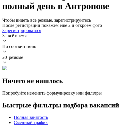
полный день в Антропове
Чтобы видеть все резюме, зарегистрируйтесь
После регистрации покажем ещё 2 и откроем фото
Зарегистрироваться
За всё время
По соответствию
20 резюме
Ничего не нашлось
Попробуйте изменить формулировку или фильтры
Быстрые фильтры подбора вакансий
Полная занятость
Сменный график