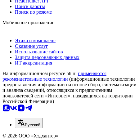
HeadHunter API
Поиск работы
Поиск по резюме
Мобильное приложение
Этика и комплаенс
Оказание услуг
Использование сайтов
Защита персональных данных
ИТ аккредитация
На информационном ресурсе hh.ru
применяются
рекомендательные технологии
(информационные технологии
предоставления информации на основе сбора, систематизации
и анализа сведений, относящихся к предпочтениям
пользователей сети «Интернет», находящихся на территории
Российской Федерации)
Русский
© 2026 ООО «Хэдхантер»