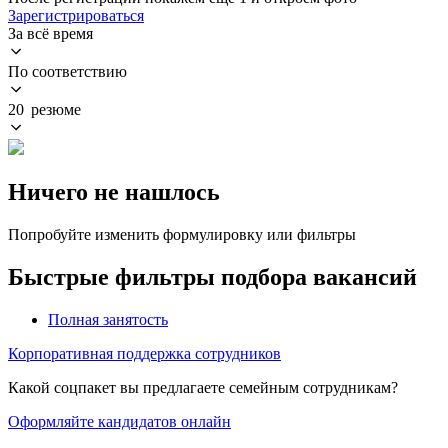
Зарегистрироваться
За всё время
По соответствию
20 резюме
Ничего не нашлось
Попробуйте изменить формулировку или фильтры
Быстрые фильтры подбора вакансий
Полная занятость
Корпоративная поддержка сотрудников
Какой соцпакет вы предлагаете семейным сотрудникам?
Оформляйте кандидатов онлайн