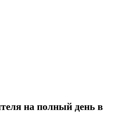
теля на полный день в