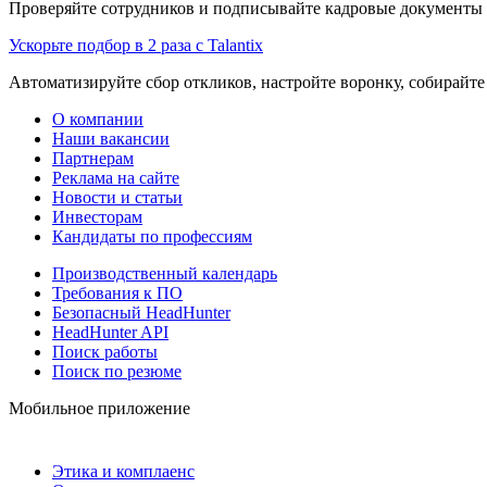
Проверяйте сотрудников и подписывайте кадровые документы 
Ускорьте подбор в 2 раза с Talantix
Автоматизируйте сбор откликов, настройте воронку, собирайте
О компании
Наши вакансии
Партнерам
Реклама на сайте
Новости и статьи
Инвесторам
Кандидаты по профессиям
Производственный календарь
Требования к ПО
Безопасный HeadHunter
HeadHunter API
Поиск работы
Поиск по резюме
Мобильное приложение
Этика и комплаенс