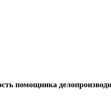
ость помощника делопроизводи