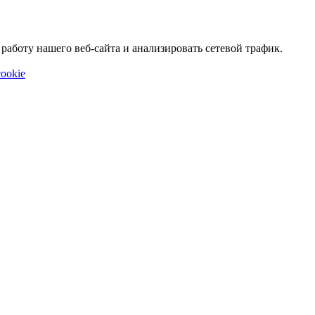
аботу нашего веб-сайта и анализировать сетевой трафик.
ookie