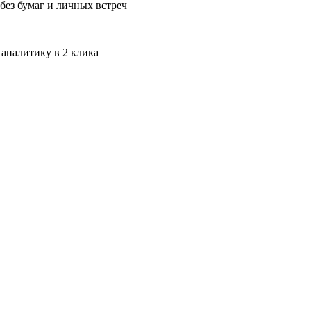
без бумаг и личных встреч
 аналитику в 2 клика