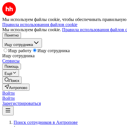
Мы используем файлы cookie, чтобы обеспечивать правильную р
Правила использования файлов cookie
Мы используем файлы cookie.
Правила использования файлов c
Понятно
Ищу сотрудника
Ищу работу
Ищу сотрудника
Ищу сотрудника
Сервисы
Помощь
Ещё
Поиск
Антропово
Войти
Войти
Зарегистрироваться
Поиск сотрудников в Антропове