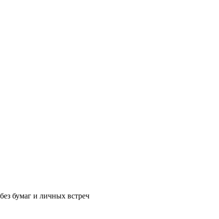
без бумаг и личных встреч