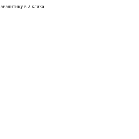
 аналитику в 2 клика