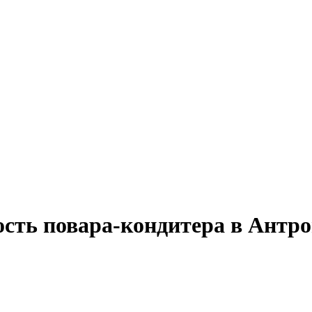
ость повара-кондитера в Антро