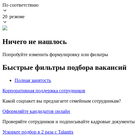
По соответствию
20 резюме
Ничего не нашлось
Попробуйте изменить формулировку или фильтры
Быстрые фильтры подбора вакансий
Полная занятость
Корпоративная поддержка сотрудников
Какой соцпакет вы предлагаете семейным сотрудникам?
Оформляйте кандидатов онлайн
Проверяйте сотрудников и подписывайте кадровые документы 
Ускорьте подбор в 2 раза с Talantix