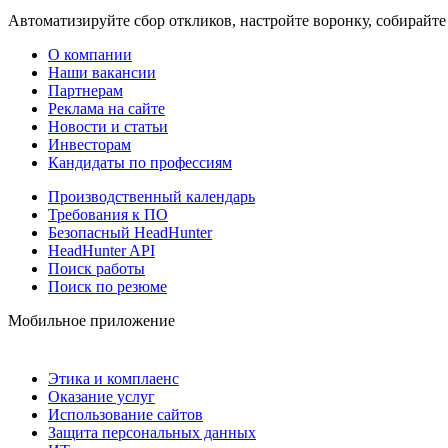
Автоматизируйте сбор откликов, настройте воронку, собирайте
О компании
Наши вакансии
Партнерам
Реклама на сайте
Новости и статьи
Инвесторам
Кандидаты по профессиям
Производственный календарь
Требования к ПО
Безопасный HeadHunter
HeadHunter API
Поиск работы
Поиск по резюме
Мобильное приложение
Этика и комплаенс
Оказание услуг
Использование сайтов
Защита персональных данных