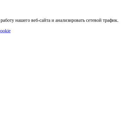
аботу нашего веб-сайта и анализировать сетевой трафик.
ookie