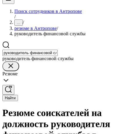
Поиск сотрудников в Антропове
/
/
...
резюме в Антропове
/
руководитель финансовой службы
руководитель финансовой службы
Резюме
Найти
Резюме соискателей на
должность руководителя