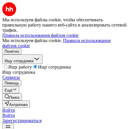
Мы используем файлы cookie, чтобы обеспечивать
правильную работу нашего веб-сайта и анализировать сетевой
трафик.
Правила использования файлов cookie
Мы используем файлы cookie.
Правила использования
файлов cookie
Понятно
Ищу сотрудника
Ищу работу
Ищу сотрудника
Ищу сотрудника
Сервисы
Помощь
Ещё
Поиск
Антропово
Войти
Войти
Зарегистрироваться