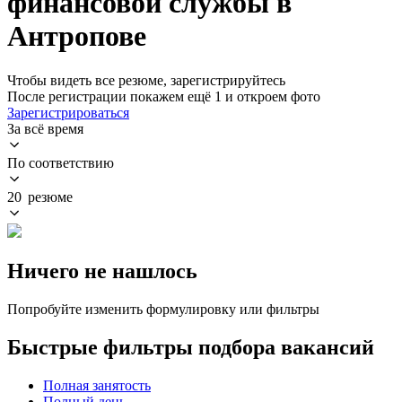
финансовой службы в
Антропове
Чтобы видеть все резюме, зарегистрируйтесь
После регистрации покажем ещё 1 и откроем фото
Зарегистрироваться
За всё время
По соответствию
20 резюме
Ничего не нашлось
Попробуйте изменить формулировку или фильтры
Быстрые фильтры подбора вакансий
Полная занятость
Полный день