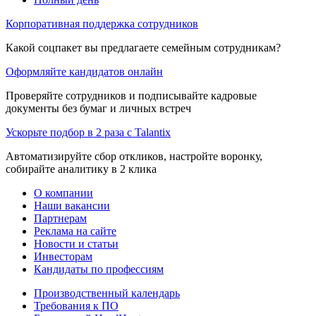
Корпоративная поддержка сотрудников
Какой соцпакет вы предлагаете семейным сотрудникам?
Оформляйте кандидатов онлайн
Проверяйте сотрудников и подписывайте кадровые
документы без бумаг и личных встреч
Ускорьте подбор в 2 раза с Talantix
Автоматизируйте сбор откликов, настройте воронку,
собирайте аналитику в 2 клика
О компании
Наши вакансии
Партнерам
Реклама на сайте
Новости и статьи
Инвесторам
Кандидаты по профессиям
Производственный календарь
Требования к ПО