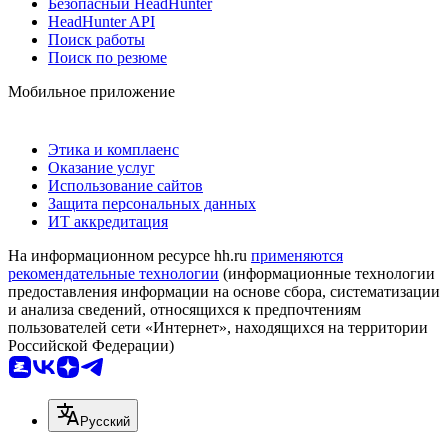
Безопасный HeadHunter
HeadHunter API
Поиск работы
Поиск по резюме
Мобильное приложение
Этика и комплаенс
Оказание услуг
Использование сайтов
Защита персональных данных
ИТ аккредитация
На информационном ресурсе hh.ru
применяются
рекомендательные технологии
(информационные технологии
предоставления информации на основе сбора, систематизации
и анализа сведений, относящихся к предпочтениям
пользователей сети «Интернет», находящихся на территории
Российской Федерации)
Русский