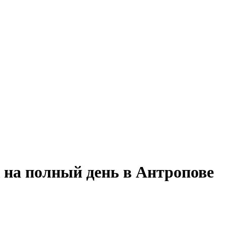
ж на полный день в Антропове