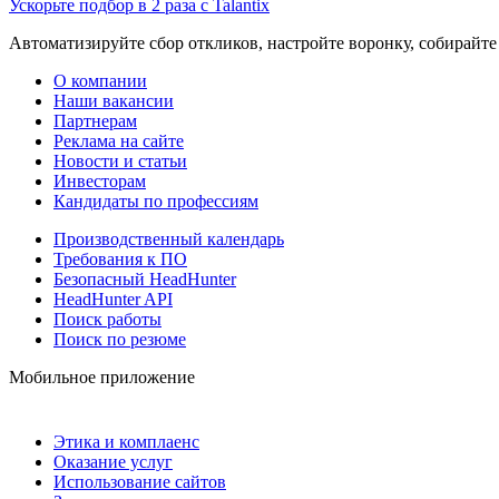
Ускорьте подбор в 2 раза с Talantix
Автоматизируйте сбор откликов, настройте воронку, собирайте
О компании
Наши вакансии
Партнерам
Реклама на сайте
Новости и статьи
Инвесторам
Кандидаты по профессиям
Производственный календарь
Требования к ПО
Безопасный HeadHunter
HeadHunter API
Поиск работы
Поиск по резюме
Мобильное приложение
Этика и комплаенс
Оказание услуг
Использование сайтов