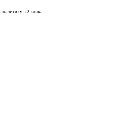
 аналитику в 2 клика