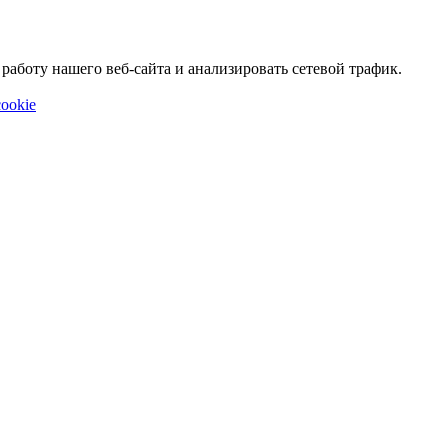
аботу нашего веб-сайта и анализировать сетевой трафик.
ookie