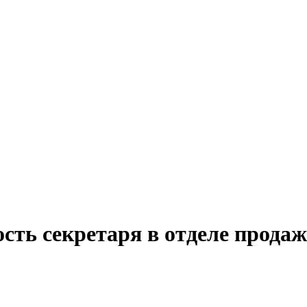
сть секретаря в отделе прода