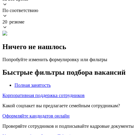
По соответствию
20 резюме
Ничего не нашлось
Попробуйте изменить формулировку или фильтры
Быстрые фильтры подбора вакансий
Полная занятость
Корпоративная поддержка сотрудников
Какой соцпакет вы предлагаете семейным сотрудникам?
Оформляйте кандидатов онлайн
Проверяйте сотрудников и подписывайте кадровые документы 