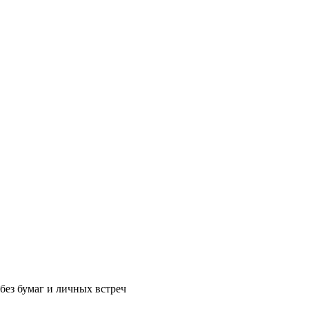
без бумаг и личных встреч