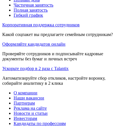
Частичная занятость
Полная занятость
Гибкий график
Корпоративная поддержка сотрудников
Какой соцпакет вы предлагаете семейным сотрудникам?
Оформляйте кандидатов онлайн
Проверяйте сотрудников и подписывайте кадровые
документы без бумаг и личных встреч
Ускорьте подбор в 2 раза с Talantix
Автоматизируйте сбор откликов, настройте воронку,
собирайте аналитику в 2 клика
О компании
Наши вакансии
Партнерам
Реклама на сайте
Новости и статьи
Инвесторам
Кандидаты по профессиям