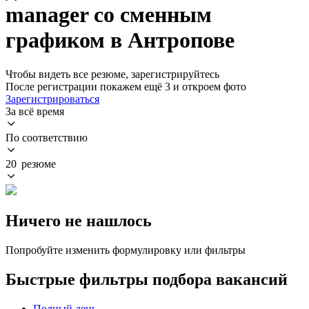
manager со сменным
графиком в Антропове
Чтобы видеть все резюме, зарегистрируйтесь
После регистрации покажем ещё 3 и откроем фото
Зарегистрироваться
За всё время
По соответствию
20 резюме
Ничего не нашлось
Попробуйте изменить формулировку или фильтры
Быстрые фильтры подбора вакансий
Полный день