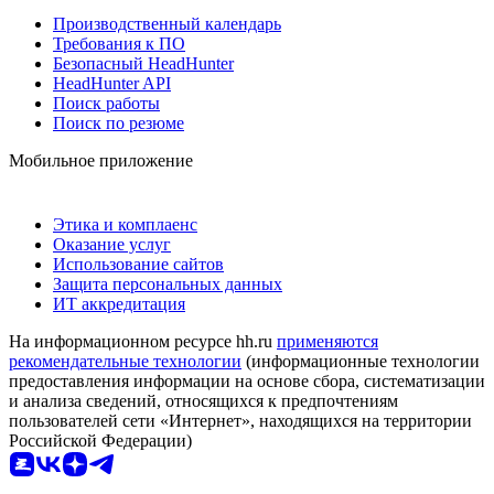
Производственный календарь
Требования к ПО
Безопасный HeadHunter
HeadHunter API
Поиск работы
Поиск по резюме
Мобильное приложение
Этика и комплаенс
Оказание услуг
Использование сайтов
Защита персональных данных
ИТ аккредитация
На информационном ресурсе hh.ru
применяются
рекомендательные технологии
(информационные технологии
предоставления информации на основе сбора, систематизации
и анализа сведений, относящихся к предпочтениям
пользователей сети «Интернет», находящихся на территории
Российской Федерации)