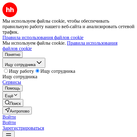
Мы используем файлы cookie, чтобы обеспечивать
правильную работу нашего веб-сайта и анализировать сетевой
трафик.
Правила использования файлов cookie
Мы используем файлы cookie.
Правила использования
файлов cookie
Понятно
Ищу сотрудника
Ищу работу
Ищу сотрудника
Ищу сотрудника
Сервисы
Помощь
Ещё
Поиск
Антропово
Войти
Войти
Зарегистрироваться