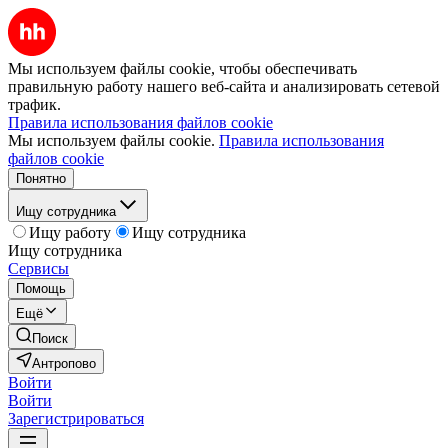
Мы используем файлы cookie, чтобы обеспечивать
правильную работу нашего веб-сайта и анализировать сетевой
трафик.
Правила использования файлов cookie
Мы используем файлы cookie.
Правила использования
файлов cookie
Понятно
Ищу сотрудника
Ищу работу
Ищу сотрудника
Ищу сотрудника
Сервисы
Помощь
Ещё
Поиск
Антропово
Войти
Войти
Зарегистрироваться