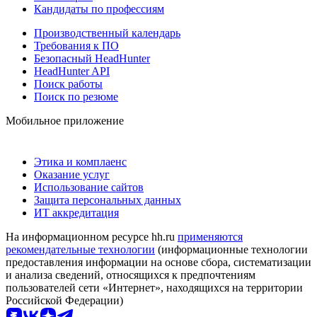
Кандидаты по профессиям
Производственный календарь
Требования к ПО
Безопасный HeadHunter
HeadHunter API
Поиск работы
Поиск по резюме
Мобильное приложение
Этика и комплаенс
Оказание услуг
Использование сайтов
Защита персональных данных
ИТ аккредитация
На информационном ресурсе hh.ru
применяются
рекомендательные технологии
(информационные технологии
предоставления информации на основе сбора, систематизации
и анализа сведений, относящихся к предпочтениям
пользователей сети «Интернет», находящихся на территории
Российской Федерации)