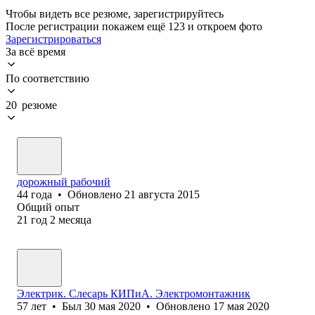
Чтобы видеть все резюме, зарегистрируйтесь
После регистрации покажем ещё 123 и откроем фото
Зарегистрироваться
За всё время
По соответствию
20 резюме
дорожный рабочий
44
года
•
Обновлено
21 августа 2015
Общий опыт
21
год
2
месяца
Электрик. Слесарь КИПиА. Электромонтажник
57
лет
•
Был
30 мая 2020
•
Обновлено
17 мая 2020