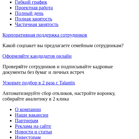
Гибкий график
Проектная работа
Полный день
Полная занятость
Частичная занятость
Корпоративная поддержка сотрудников
Какой соцпакет вы предлагаете семейным сотрудникам?
Оформляйте кандидатов онлайн
Проверяйте сотрудников и подписывайте кадровые
документы без бумаг и личных встреч
Ускорьте подбор в 2 раза с Talantix
Автоматизируйте сбор откликов, настройте воронку,
собирайте аналитику в 2 клика
О компании
Наши вакансии
Партнерам
Реклама на сайте
Новости и статьи
Инвесторам