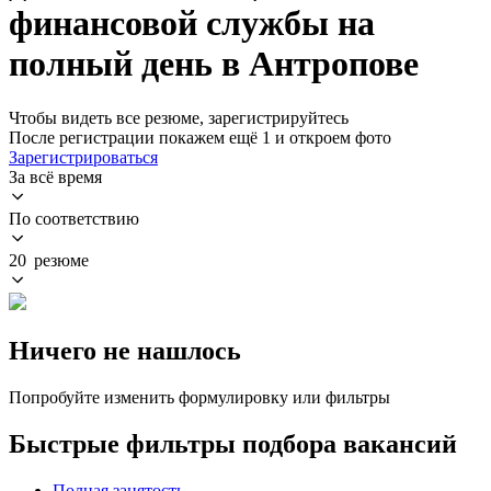
финансовой службы на
полный день в Антропове
Чтобы видеть все резюме, зарегистрируйтесь
После регистрации покажем ещё 1 и откроем фото
Зарегистрироваться
За всё время
По соответствию
20 резюме
Ничего не нашлось
Попробуйте изменить формулировку или фильтры
Быстрые фильтры подбора вакансий
Полная занятость