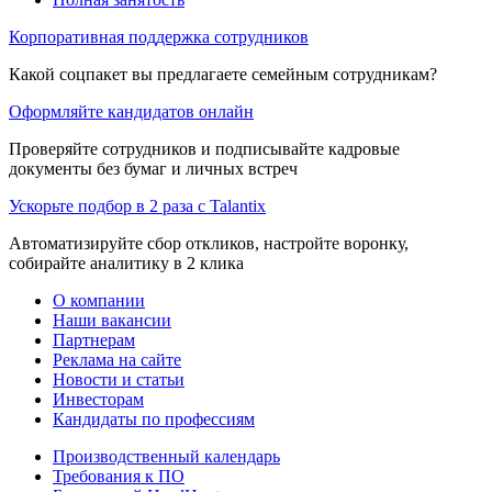
Корпоративная поддержка сотрудников
Какой соцпакет вы предлагаете семейным сотрудникам?
Оформляйте кандидатов онлайн
Проверяйте сотрудников и подписывайте кадровые
документы без бумаг и личных встреч
Ускорьте подбор в 2 раза с Talantix
Автоматизируйте сбор откликов, настройте воронку,
собирайте аналитику в 2 клика
О компании
Наши вакансии
Партнерам
Реклама на сайте
Новости и статьи
Инвесторам
Кандидаты по профессиям
Производственный календарь
Требования к ПО