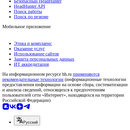
Безопасный HeadHunter
HeadHunter API
Поиск работы
Поиск по резюме
Мобильное приложение
Этика и комплаенс
Оказание услуг
Использование сайтов
Защита персональных данных
ИТ аккредитация
На информационном ресурсе hh.ru
применяются
рекомендательные технологии
(информационные технологии
предоставления информации на основе сбора, систематизации
и анализа сведений, относящихся к предпочтениям
пользователей сети «Интернет», находящихся на территории
Российской Федерации)
Русский