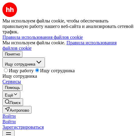
Мы используем файлы cookie, чтобы обеспечивать
правильную работу нашего веб-сайта и анализировать сетевой
трафик.
Правила использования файлов cookie
Мы используем файлы cookie.
Правила использования
файлов cookie
Понятно
Ищу сотрудника
Ищу работу
Ищу сотрудника
Ищу сотрудника
Сервисы
Помощь
Ещё
Поиск
Антропово
Войти
Войти
Зарегистрироваться