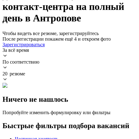
контакт-центра на полный
день в Антропове
Чтобы видеть все резюме, зарегистрируйтесь
После регистрации покажем ещё 4 и откроем фото
Зарегистрироваться
За всё время
По соответствию
20 резюме
Ничего не нашлось
Попробуйте изменить формулировку или фильтры
Быстрые фильтры подбора вакансий
Частичная занятость