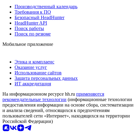
Производственный календарь
Требования к ПО
Безопасный HeadHunter
HeadHunter API
Поиск работы
Поиск по резюме
Мобильное приложение
Этика и комплаенс
Оказание услуг
Использование сайтов
Защита персональных данных
ИТ аккредитация
На информационном ресурсе hh.ru
применяются
рекомендательные технологии
(информационные технологии
предоставления информации на основе сбора, систематизации
и анализа сведений, относящихся к предпочтениям
пользователей сети «Интернет», находящихся на территории
Российской Федерации)