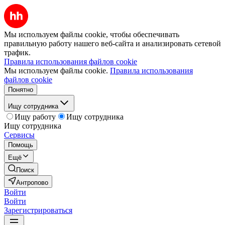
Мы используем файлы cookie, чтобы обеспечивать
правильную работу нашего веб-сайта и анализировать сетевой
трафик.
Правила использования файлов cookie
Мы используем файлы cookie.
Правила использования
файлов cookie
Понятно
Ищу сотрудника
Ищу работу
Ищу сотрудника
Ищу сотрудника
Сервисы
Помощь
Ещё
Поиск
Антропово
Войти
Войти
Зарегистрироваться