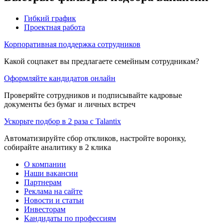
Гибкий график
Проектная работа
Корпоративная поддержка сотрудников
Какой соцпакет вы предлагаете семейным сотрудникам?
Оформляйте кандидатов онлайн
Проверяйте сотрудников и подписывайте кадровые
документы без бумаг и личных встреч
Ускорьте подбор в 2 раза с Talantix
Автоматизируйте сбор откликов, настройте воронку,
собирайте аналитику в 2 клика
О компании
Наши вакансии
Партнерам
Реклама на сайте
Новости и статьи
Инвесторам
Кандидаты по профессиям