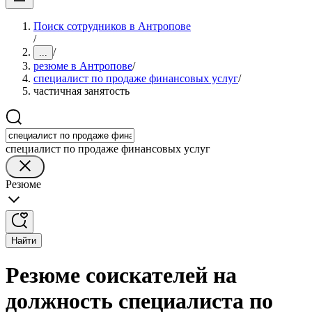
Поиск сотрудников в Антропове
/
/
...
резюме в Антропове
/
специалист по продаже финансовых услуг
/
частичная занятость
специалист по продаже финансовых услуг
Резюме
Найти
Резюме соискателей на
должность специалиста по