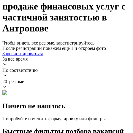
продаже финансовых услуг с
частичной занятостью в
Антропове
Чтобы видеть все резюме, зарегистрируйтесь
После регистрации покажем ещё 1 и откроем фото
Зарегистрироваться
За всё время
По соответствию
20 резюме
Ничего не нашлось
Попробуйте изменить формулировку или фильтры
Быстрые фильтры подбора вакансий