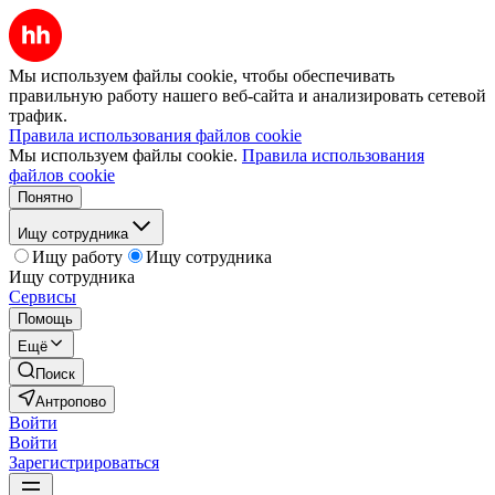
Мы используем файлы cookie, чтобы обеспечивать
правильную работу нашего веб-сайта и анализировать сетевой
трафик.
Правила использования файлов cookie
Мы используем файлы cookie.
Правила использования
файлов cookie
Понятно
Ищу сотрудника
Ищу работу
Ищу сотрудника
Ищу сотрудника
Сервисы
Помощь
Ещё
Поиск
Антропово
Войти
Войти
Зарегистрироваться