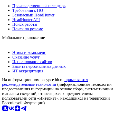
Производственный календарь
Требования к ПО
Безопасный HeadHunter
HeadHunter API
Поиск работы
Поиск по резюме
Мобильное приложение
Этика и комплаенс
Оказание услуг
Использование сайтов
Защита персональных данных
ИТ аккредитация
На информационном ресурсе hh.ru
применяются
рекомендательные технологии
(информационные технологии
предоставления информации на основе сбора, систематизации
и анализа сведений, относящихся к предпочтениям
пользователей сети «Интернет», находящихся на территории
Российской Федерации)