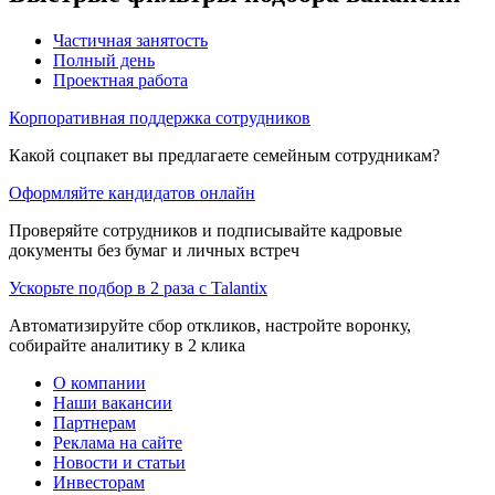
Частичная занятость
Полный день
Проектная работа
Корпоративная поддержка сотрудников
Какой соцпакет вы предлагаете семейным сотрудникам?
Оформляйте кандидатов онлайн
Проверяйте сотрудников и подписывайте кадровые
документы без бумаг и личных встреч
Ускорьте подбор в 2 раза с Talantix
Автоматизируйте сбор откликов, настройте воронку,
собирайте аналитику в 2 клика
О компании
Наши вакансии
Партнерам
Реклама на сайте
Новости и статьи
Инвесторам