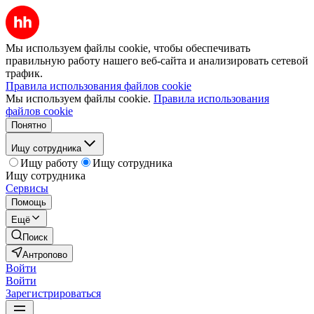
Мы используем файлы cookie, чтобы обеспечивать
правильную работу нашего веб-сайта и анализировать сетевой
трафик.
Правила использования файлов cookie
Мы используем файлы cookie.
Правила использования
файлов cookie
Понятно
Ищу сотрудника
Ищу работу
Ищу сотрудника
Ищу сотрудника
Сервисы
Помощь
Ещё
Поиск
Антропово
Войти
Войти
Зарегистрироваться