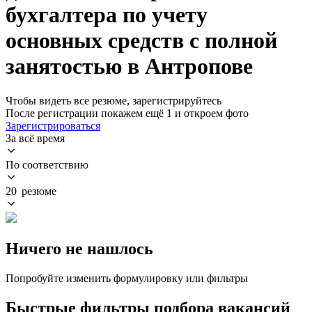
бухгалтера по учету
основных средств с полной
занятостью в Антропове
Чтобы видеть все резюме, зарегистрируйтесь
После регистрации покажем ещё 1 и откроем фото
Зарегистрироваться
За всё время
По соответствию
20 резюме
Ничего не нашлось
Попробуйте изменить формулировку или фильтры
Быстрые фильтры подбора вакансий