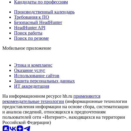
Кандидаты по профессиям
Производственный календарь
Требования к ПО
Безопасный HeadHunter
HeadHunter API
Поиск работы
Поиск по резюме
Мобильное приложение
Этика и комплаенс
Оказание услуг
Использование сайтов
Защита персональных данных
ИТ аккредитация
На информационном ресурсе hh.ru
применяются
рекомендательные технологии
(информационные технологии
предоставления информации на основе сбора, систематизации
и анализа сведений, относящихся к предпочтениям
пользователей сети «Интернет», находящихся на территории
Российской Федерации)