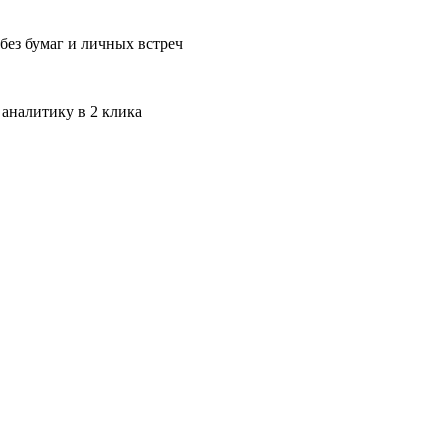
без бумаг и личных встреч
 аналитику в 2 клика