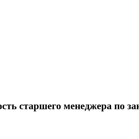
ость старшего менеджера по за