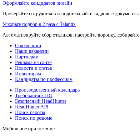
Оформляйте кандидатов онлайн
Проверяйте сотрудников и подписывайте кадровые документы 
Ускорьте подбор в 2 раза с Talantix
Автоматизируйте сбор откликов, настройте воронку, собирайте
О компании
Наши вакансии
Партнерам
Реклама на сайте
Новости и статьи
Инвесторам
Кандидаты по профессиям
Производственный календарь
Требования к ПО
Безопасный HeadHunter
HeadHunter API
Поиск работы
Поиск по резюме
Мобильное приложение