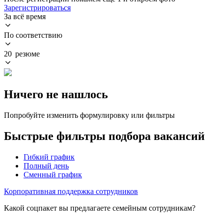
Зарегистрироваться
За всё время
По соответствию
20 резюме
Ничего не нашлось
Попробуйте изменить формулировку или фильтры
Быстрые фильтры подбора вакансий
Гибкий график
Полный день
Сменный график
Корпоративная поддержка сотрудников
Какой соцпакет вы предлагаете семейным сотрудникам?