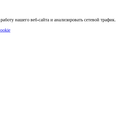
аботу нашего веб-сайта и анализировать сетевой трафик.
ookie