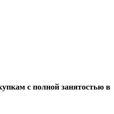
купкам с полной занятостью в