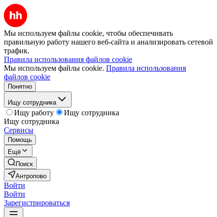
Мы используем файлы cookie, чтобы обеспечивать
правильную работу нашего веб-сайта и анализировать сетевой
трафик.
Правила использования файлов cookie
Мы используем файлы cookie.
Правила использования
файлов cookie
Понятно
Ищу сотрудника
Ищу работу
Ищу сотрудника
Ищу сотрудника
Сервисы
Помощь
Ещё
Поиск
Антропово
Войти
Войти
Зарегистрироваться