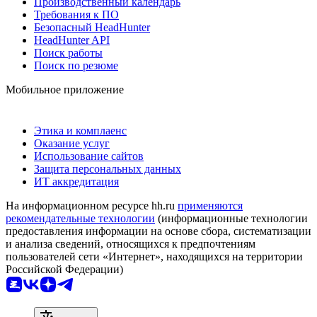
Производственный календарь
Требования к ПО
Безопасный HeadHunter
HeadHunter API
Поиск работы
Поиск по резюме
Мобильное приложение
Этика и комплаенс
Оказание услуг
Использование сайтов
Защита персональных данных
ИТ аккредитация
На информационном ресурсе hh.ru
применяются
рекомендательные технологии
(информационные технологии
предоставления информации на основе сбора, систематизации
и анализа сведений, относящихся к предпочтениям
пользователей сети «Интернет», находящихся на территории
Российской Федерации)