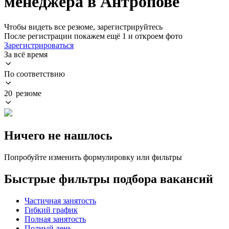
менеджера в Антропове
Чтобы видеть все резюме, зарегистрируйтесь
После регистрации покажем ещё 1 и откроем фото
Зарегистрироваться
За всё время
По соответствию
20 резюме
Ничего не нашлось
Попробуйте изменить формулировку или фильтры
Быстрые фильтры подбора вакансий
Частичная занятость
Гибкий график
Полная занятость
Полный день