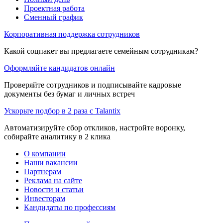
Проектная работа
Сменный график
Корпоративная поддержка сотрудников
Какой соцпакет вы предлагаете семейным сотрудникам?
Оформляйте кандидатов онлайн
Проверяйте сотрудников и подписывайте кадровые
документы без бумаг и личных встреч
Ускорьте подбор в 2 раза с Talantix
Автоматизируйте сбор откликов, настройте воронку,
собирайте аналитику в 2 клика
О компании
Наши вакансии
Партнерам
Реклама на сайте
Новости и статьи
Инвесторам
Кандидаты по профессиям