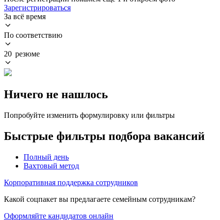
Зарегистрироваться
За всё время
По соответствию
20 резюме
Ничего не нашлось
Попробуйте изменить формулировку или фильтры
Быстрые фильтры подбора вакансий
Полный день
Вахтовый метод
Корпоративная поддержка сотрудников
Какой соцпакет вы предлагаете семейным сотрудникам?
Оформляйте кандидатов онлайн