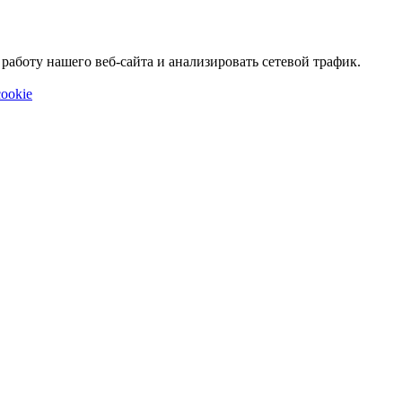
аботу нашего веб-сайта и анализировать сетевой трафик.
ookie