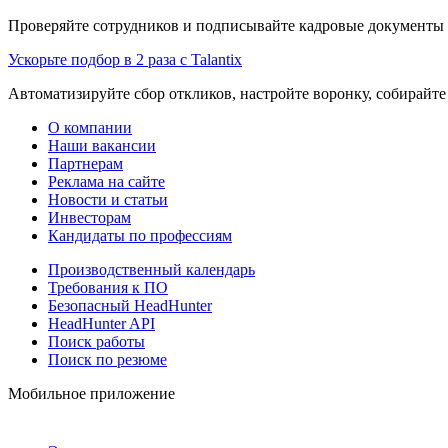
Проверяйте сотрудников и подписывайте кадровые документы 
Ускорьте подбор в 2 раза с Talantix
Автоматизируйте сбор откликов, настройте воронку, собирайте
О компании
Наши вакансии
Партнерам
Реклама на сайте
Новости и статьи
Инвесторам
Кандидаты по профессиям
Производственный календарь
Требования к ПО
Безопасный HeadHunter
HeadHunter API
Поиск работы
Поиск по резюме
Мобильное приложение