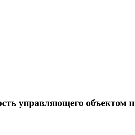
ость управляющего объектом 