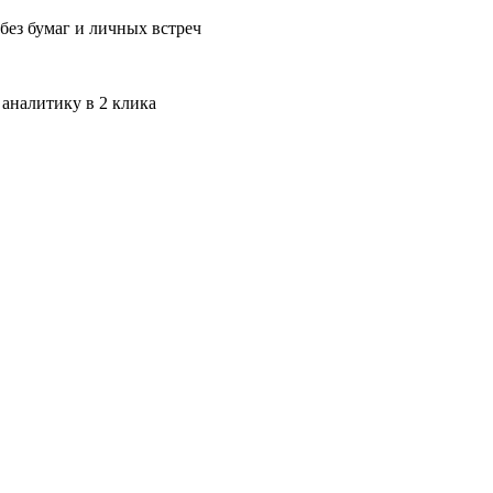
без бумаг и личных встреч
 аналитику в 2 клика