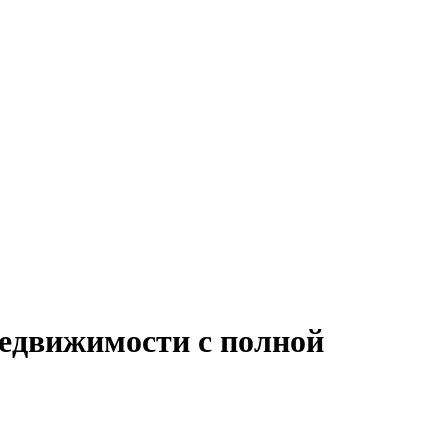
недвижимости с полной