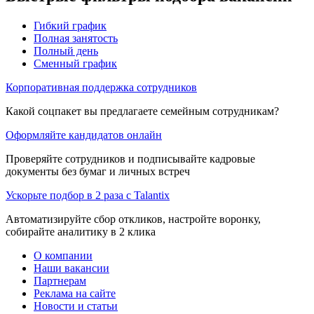
Гибкий график
Полная занятость
Полный день
Сменный график
Корпоративная поддержка сотрудников
Какой соцпакет вы предлагаете семейным сотрудникам?
Оформляйте кандидатов онлайн
Проверяйте сотрудников и подписывайте кадровые
документы без бумаг и личных встреч
Ускорьте подбор в 2 раза с Talantix
Автоматизируйте сбор откликов, настройте воронку,
собирайте аналитику в 2 клика
О компании
Наши вакансии
Партнерам
Реклама на сайте
Новости и статьи