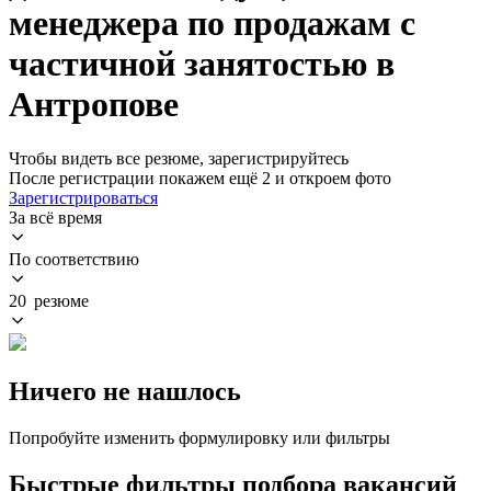
менеджера по продажам с
частичной занятостью в
Антропове
Чтобы видеть все резюме, зарегистрируйтесь
После регистрации покажем ещё 2 и откроем фото
Зарегистрироваться
За всё время
По соответствию
20 резюме
Ничего не нашлось
Попробуйте изменить формулировку или фильтры
Быстрые фильтры подбора вакансий