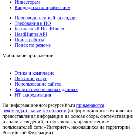
Инвесторам
Кандидаты по профессиям
Производственный календарь
Требования к ПО
Безопасный HeadHunter
HeadHunter API
Поиск работы
Поиск по резюме
Мобильное приложение
Этика и комплаенс
Оказание услуг
Использование сайтов
Защита персональных данных
ИТ аккредитация
На информационном ресурсе hh.ru
применяются
рекомендательные технологии
(информационные технологии
предоставления информации на основе сбора, систематизации
и анализа сведений, относящихся к предпочтениям
пользователей сети «Интернет», находящихся на территории
Российской Федерации)