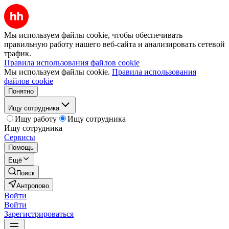
Мы используем файлы cookie, чтобы обеспечивать
правильную работу нашего веб-сайта и анализировать сетевой
трафик.
Правила использования файлов cookie
Мы используем файлы cookie.
Правила использования
файлов cookie
Понятно
Ищу сотрудника
Ищу работу
Ищу сотрудника
Ищу сотрудника
Сервисы
Помощь
Ещё
Поиск
Антропово
Войти
Войти
Зарегистрироваться