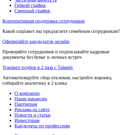
Гибкий график
Сменный график
Корпоративная поддержка сотрудников
Какой соцпакет вы предлагаете семейным сотрудникам?
Оформляйте кандидатов онлайн
Проверяйте сотрудников и подписывайте кадровые
документы без бумаг и личных встреч
Ускорьте подбор в 2 раза с Talantix
Автоматизируйте сбор откликов, настройте воронку,
собирайте аналитику в 2 клика
О компании
Наши вакансии
Партнерам
Реклама на сайте
Новости и статьи
Инвесторам
Кандидаты по профессиям