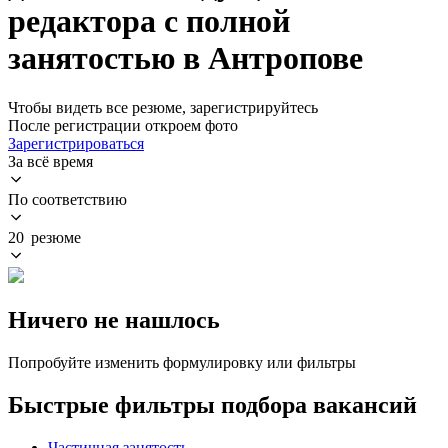
редактора с полной
занятостью в Антропове
Чтобы видеть все резюме, зарегистрируйтесь
После регистрации откроем фото
Зарегистрироваться
За всё время
По соответствию
20 резюме
Ничего не нашлось
Попробуйте изменить формулировку или фильтры
Быстрые фильтры подбора вакансий
Частичная занятость