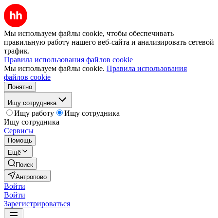
Мы используем файлы cookie, чтобы обеспечивать
правильную работу нашего веб-сайта и анализировать сетевой
трафик.
Правила использования файлов cookie
Мы используем файлы cookie.
Правила использования
файлов cookie
Понятно
Ищу сотрудника
Ищу работу
Ищу сотрудника
Ищу сотрудника
Сервисы
Помощь
Ещё
Поиск
Антропово
Войти
Войти
Зарегистрироваться