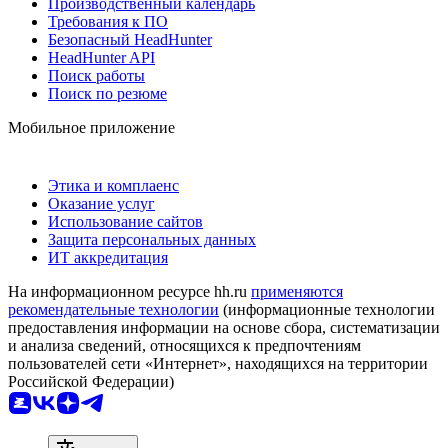
Производственный календарь
Требования к ПО
Безопасный HeadHunter
HeadHunter API
Поиск работы
Поиск по резюме
Мобильное приложение
Этика и комплаенс
Оказание услуг
Использование сайтов
Защита персональных данных
ИТ аккредитация
На информационном ресурсе hh.ru
применяются
рекомендательные технологии
(информационные технологии
предоставления информации на основе сбора, систематизации
и анализа сведений, относящихся к предпочтениям
пользователей сети «Интернет», находящихся на территории
Российской Федерации)