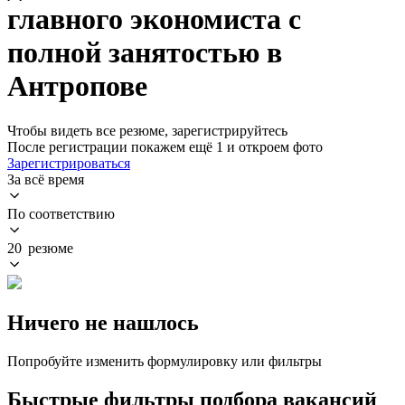
главного экономиста с
полной занятостью в
Антропове
Чтобы видеть все резюме, зарегистрируйтесь
После регистрации покажем ещё 1 и откроем фото
Зарегистрироваться
За всё время
По соответствию
20 резюме
Ничего не нашлось
Попробуйте изменить формулировку или фильтры
Быстрые фильтры подбора вакансий