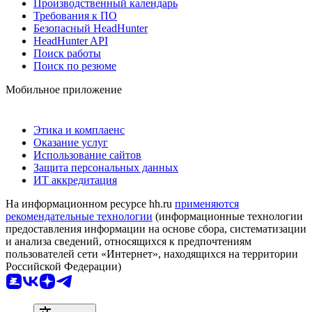
Производственный календарь
Требования к ПО
Безопасный HeadHunter
HeadHunter API
Поиск работы
Поиск по резюме
Мобильное приложение
Этика и комплаенс
Оказание услуг
Использование сайтов
Защита персональных данных
ИТ аккредитация
На информационном ресурсе hh.ru
применяются
рекомендательные технологии
(информационные технологии
предоставления информации на основе сбора, систематизации
и анализа сведений, относящихся к предпочтениям
пользователей сети «Интернет», находящихся на территории
Российской Федерации)