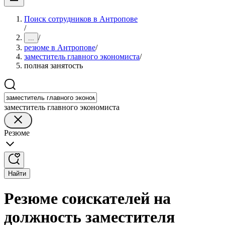
Поиск сотрудников в Антропове
/
/
...
резюме в Антропове
/
заместитель главного экономиста
/
полная занятость
заместитель главного экономиста
Резюме
Найти
Резюме соискателей на
должность заместителя