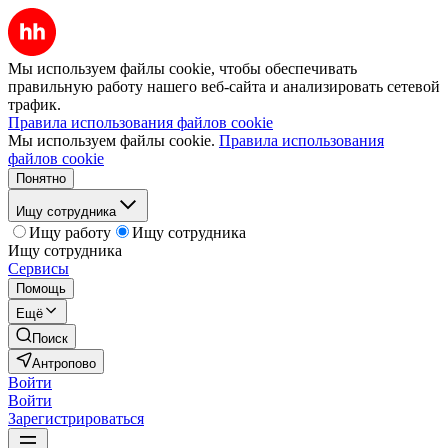
Мы используем файлы cookie, чтобы обеспечивать
правильную работу нашего веб-сайта и анализировать сетевой
трафик.
Правила использования файлов cookie
Мы используем файлы cookie.
Правила использования
файлов cookie
Понятно
Ищу сотрудника
Ищу работу
Ищу сотрудника
Ищу сотрудника
Сервисы
Помощь
Ещё
Поиск
Антропово
Войти
Войти
Зарегистрироваться