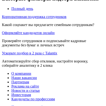
Полный день
Корпоративная поддержка сотрудников
Какой соцпакет вы предлагаете семейным сотрудникам?
Оформляйте кандидатов онлайн
Проверяйте сотрудников и подписывайте кадровые
документы без бумаг и личных встреч
Ускорьте подбор в 2 раза с Talantix
Автоматизируйте сбор откликов, настройте воронку,
собирайте аналитику в 2 клика
О компании
Наши вакансии
Партнерам
Реклама на сайте
Новости и статьи
Инвесторам
Кандидаты по профессиям