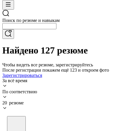
Поиск по резюме и навыкам
Найдено 127 резюме
Чтобы видеть все резюме, зарегистрируйтесь
После регистрации покажем ещё 123 и откроем фото
Зарегистрироваться
За всё время
По соответствию
20 резюме