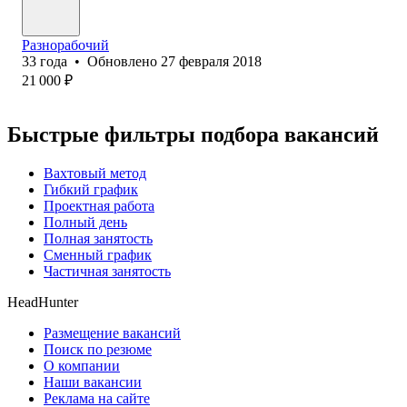
Разнорабочий
33
года
•
Обновлено
27 февраля 2018
21 000
₽
Быстрые фильтры подбора вакансий
Вахтовый метод
Гибкий график
Проектная работа
Полный день
Полная занятость
Сменный график
Частичная занятость
HeadHunter
Размещение вакансий
Поиск по резюме
О компании
Наши вакансии
Реклама на сайте