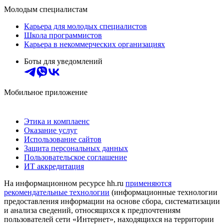
Молодым специалистам
Карьера для молодых специалистов
Школа программистов
Карьера в некоммерческих организациях
Боты для уведомлений
Мобильное приложение
Этика и комплаенс
Оказание услуг
Использование сайтов
Защита персональных данных
Пользовательское соглашение
ИТ аккредитация
На информационном ресурсе hh.ru
применяются
рекомендательные технологии
(информационные технологии
предоставления информации на основе сбора, систематизации
и анализа сведений, относящихся к предпочтениям
пользователей сети «Интернет», находящихся на территории