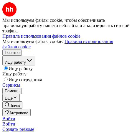
Мы используем файлы cookie, чтобы обеспечивать
правильную работу нашего веб-сайта и анализировать сетевой
трафик.
Правила использования файлов cookie
Мы используем файлы cookie.
Правила использования
файлов cookie
Понятно
Ищу работу
Ищу работу
Ищу работу
Ищу сотрудника
Сервисы
Помощь
Ещё
Поиск
Антропово
Войти
Войти
Создать резюме