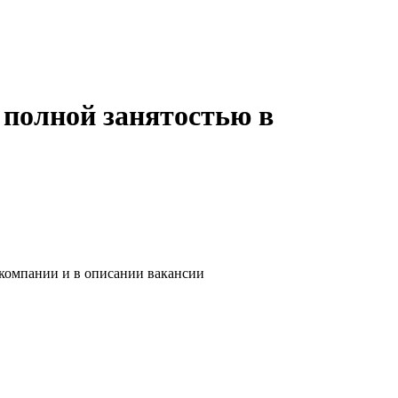
 полной занятостью в
 компании и в описании вакансии