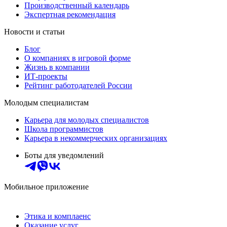
Производственный календарь
Экспертная рекомендация
Новости и статьи
Блог
О компаниях в игровой форме
Жизнь в компании
ИТ-проекты
Рейтинг работодателей России
Молодым специалистам
Карьера для молодых специалистов
Школа программистов
Карьера в некоммерческих организациях
Боты для уведомлений
Мобильное приложение
Этика и комплаенс
Оказание услуг