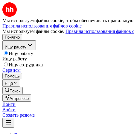
Мы используем файлы cookie, чтобы обеспечивать правильную р
Правила использования файлов cookie
Мы используем файлы cookie.
Правила использования файлов c
Понятно
Ищу работу
Ищу работу
Ищу работу
Ищу сотрудника
Сервисы
Помощь
Ещё
Поиск
Антропово
Войти
Войти
Создать резюме