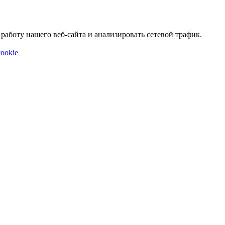
аботу нашего веб-сайта и анализировать сетевой трафик.
ookie