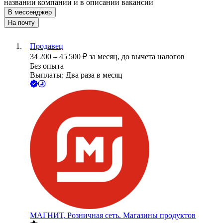
названии компании и в описании вакансии
В мессенджер
На почту
Продавец
34 200
–
45 500
₽
за месяц,
до вычета налогов
Без опыта
Выплаты: Два раза в месяц
МАГНИТ, Розничная сеть. Магазины продуктов