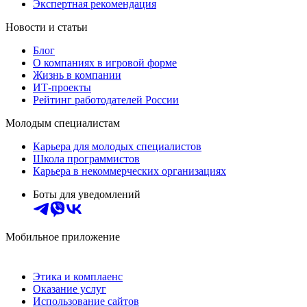
Экспертная рекомендация
Новости и статьи
Блог
О компаниях в игровой форме
Жизнь в компании
ИТ-проекты
Рейтинг работодателей России
Молодым специалистам
Карьера для молодых специалистов
Школа программистов
Карьера в некоммерческих организациях
Боты для уведомлений
Мобильное приложение
Этика и комплаенс
Оказание услуг
Использование сайтов