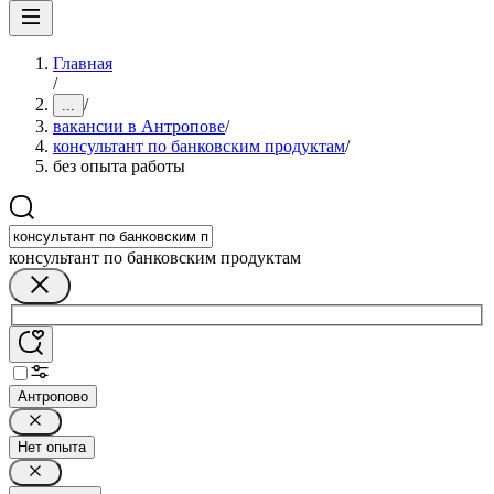
Главная
/
/
...
вакансии в Антропове
/
консультант по банковским продуктам
/
без опыта работы
консультант по банковским продуктам
Антропово
Нет опыта