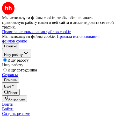
Мы используем файлы cookie, чтобы обеспечивать
правильную работу нашего веб-сайта и анализировать сетевой
трафик.
Правила использования файлов cookie
Мы используем файлы cookie.
Правила использования
файлов cookie
Понятно
Ищу работу
Ищу работу
Ищу работу
Ищу сотрудника
Сервисы
Помощь
Ещё
Поиск
Антропово
Войти
Войти
Создать резюме