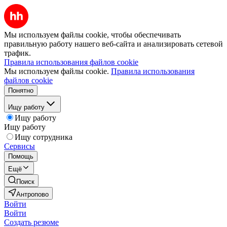
Мы используем файлы cookie, чтобы обеспечивать
правильную работу нашего веб-сайта и анализировать сетевой
трафик.
Правила использования файлов cookie
Мы используем файлы cookie.
Правила использования
файлов cookie
Понятно
Ищу работу
Ищу работу
Ищу работу
Ищу сотрудника
Сервисы
Помощь
Ещё
Поиск
Антропово
Войти
Войти
Создать резюме