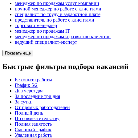
менеджер по продажам услуг компании
ночной менеджер по работе с клиентами
специалист по труду и заработной плате
представитель по работе с клиентами
торговый менеджер
менеджер по продажам IT
менеджер по продажам и развитию клиентов
ведущий специалист-эксперт
Показать ещё
Быстрые фильтры подбора вакансий
Без опыта работы
График 5/2
Два через два
За последние три дня
За сутки
От прямых работодателей
Полный день
По совместительству
Полная занятость
Сменный график
Удаленная работа