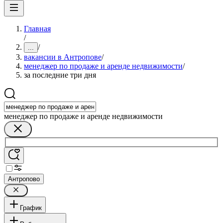
Главная
/
/
...
вакансии в Антропове
/
менеджер по продаже и аренде недвижимости
/
за последние три дня
менеджер по продаже и аренде недвижимости
Антропово
График