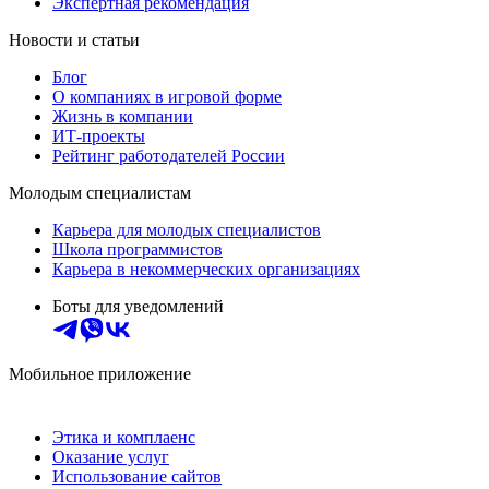
Экспертная рекомендация
Новости и статьи
Блог
О компаниях в игровой форме
Жизнь в компании
ИТ-проекты
Рейтинг работодателей России
Молодым специалистам
Карьера для молодых специалистов
Школа программистов
Карьера в некоммерческих организациях
Боты для уведомлений
Мобильное приложение
Этика и комплаенс
Оказание услуг
Использование сайтов