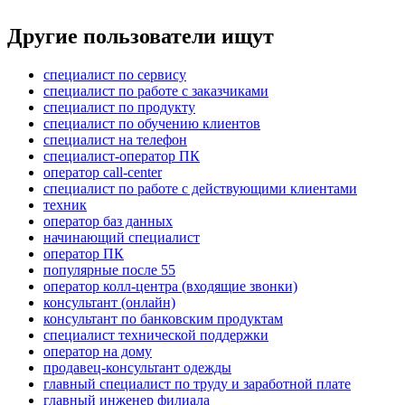
Другие пользователи ищут
специалист по сервису
специалист по работе с заказчиками
специалист по продукту
специалист по обучению клиентов
специалист на телефон
специалист-оператор ПК
оператор call-center
специалист по работе с действующими клиентами
техник
оператор баз данных
начинающий специалист
оператор ПК
популярные после 55
оператор колл-центра (входящие звонки)
консультант (онлайн)
консультант по банковским продуктам
специалист технической поддержки
оператор на дому
продавец-консультант одежды
главный специалист по труду и заработной плате
главный инженер филиала