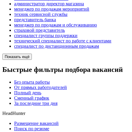
администратор директор магазина
менеджер по продажам мероприятий
техник сервисной службы
представитель банка
менеджер по продажам и обслуживанию
страховой представитель
специалист группы поддержки
технический специалист по работе с клиентами
специалист по дистанционным продажам
Показать ещё
Быстрые фильтры подбора вакансий
Без опыта работы
От прямых работодателей
Полный день
Сменный график
За последние три дня
HeadHunter
Размещение вакансий
Поиск по резюме