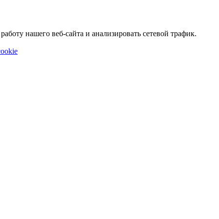
аботу нашего веб-сайта и анализировать сетевой трафик.
ookie