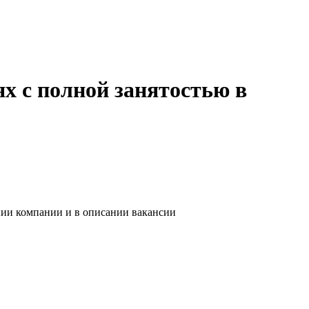
х с полной занятостью в
нии компании и в описании вакансии