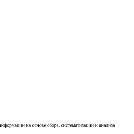
формации на основе сбора, систематизации и анализа