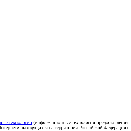
ные технологии
(информационные технологии предоставления ин
Интернет», находящихся на территории Российской Федерации)