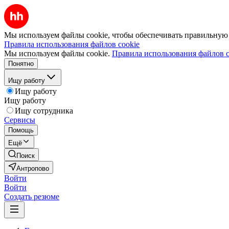
Мы используем файлы cookie, чтобы обеспечивать правильную р
Правила использования файлов cookie
Мы используем файлы cookie.
Правила использования файлов c
Понятно
Ищу работу
Ищу работу
Ищу работу
Ищу сотрудника
Сервисы
Помощь
Ещё
Поиск
Антропово
Войти
Войти
Создать резюме