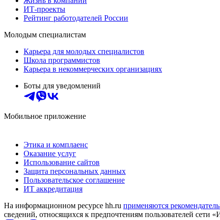
Жизнь в компании
ИТ-проекты
Рейтинг работодателей России
Молодым специалистам
Карьера для молодых специалистов
Школа программистов
Карьера в некоммерческих организациях
Боты для уведомлений
Мобильное приложение
Этика и комплаенс
Оказание услуг
Использование сайтов
Защита персональных данных
Пользовательское соглашение
ИТ аккредитация
На информационном ресурсе hh.ru
применяются рекомендатель
сведений, относящихся к предпочтениям пользователей сети «