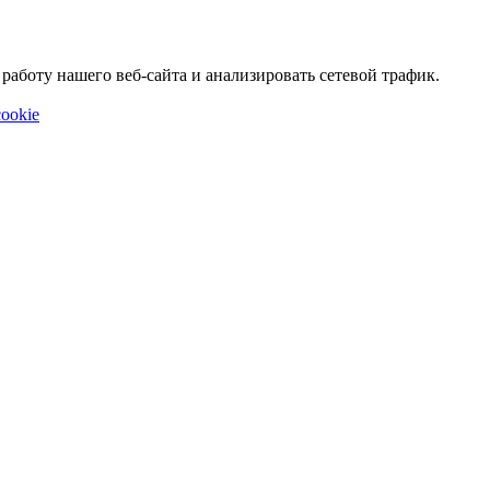
аботу нашего веб-сайта и анализировать сетевой трафик.
ookie