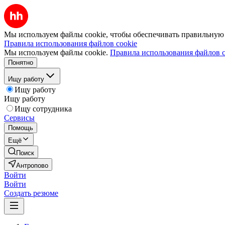
Мы используем файлы cookie, чтобы обеспечивать правильную р
Правила использования файлов cookie
Мы используем файлы cookie.
Правила использования файлов c
Понятно
Ищу работу
Ищу работу
Ищу работу
Ищу сотрудника
Сервисы
Помощь
Ещё
Поиск
Антропово
Войти
Войти
Создать резюме