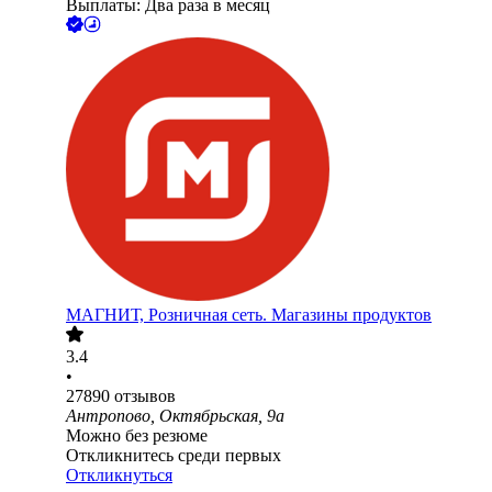
Выплаты: Два раза в месяц
МАГНИТ, Розничная сеть. Магазины продуктов
3.4
•
27890
отзывов
Антропово, Октябрьская, 9а
Можно без резюме
Откликнитесь среди первых
Откликнуться