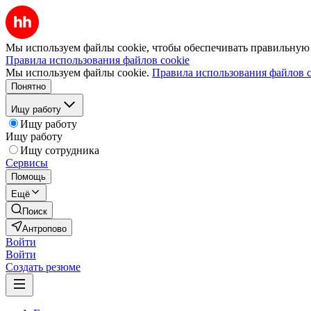
Мы используем файлы cookie, чтобы обеспечивать правильную р
Правила использования файлов cookie
Мы используем файлы cookie.
Правила использования файлов c
Понятно
Ищу работу
Ищу работу
Ищу работу
Ищу сотрудника
Сервисы
Помощь
Ещё
Поиск
Антропово
Войти
Войти
Создать резюме