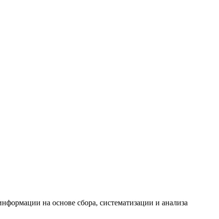
формации на основе сбора, систематизации и анализа