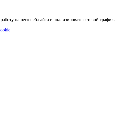
аботу нашего веб-сайта и анализировать сетевой трафик.
ookie