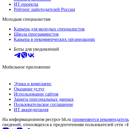
ИТ-проекты
Рейтинг работодателей России
Молодым специалистам
Карьера для молодых специалистов
Школа программистов
Карьера в некоммерческих организациях
Боты для уведомлений
Мобильное приложение
Этика и комплаенс
Оказание услуг
Использование сайтов
Защита персональных данных
Пользовательское соглашение
ИТ аккредитация
На информационном ресурсе hh.ru
применяются рекомендатель
сведений, относящихся к предпочтениям пользователей сети «