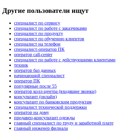
Другие пользователи ищут
специалист по сервису
специалист по работе с заказчиками
специалист по продукту
специалист по обучению клиентов
специалист на телефон
специалист-оператор ПК
оператор call-center
специалист по работе с действующими клиентами
техник
оператор баз данных
начинающий специалист
оператор ПК
популярные после 55
оператор колл-центра (входящие звонки)
консультант (онлайн)
консультант по банковским продуктам
специалист технической поддержки
оператор на дому
продавец-консультант одежды
главный специалист по труду и заработной плате
главный инженер филиала