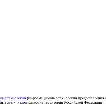
ные технологии
(информационные технологии предоставления ин
Интернет», находящихся на территории Российской Федерации)