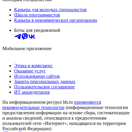
Карьера для молодых специалистов
Школа программистов
Карьера в некоммерческих организациях
Боты для уведомлений
Мобильное приложение
Этика и комплаенс
Оказание услуг
Использование сайтов
Защита персональных данных
Пользовательское соглашение
ИТ аккредитация
На информационном ресурсе hh.ru
применяются
рекомендательные технологии
(информационные технологии
предоставления информации на основе сбора, систематизации
и анализа сведений, относящихся к предпочтениям
пользователей сети «Интернет», находящихся на территории
Российской Федерации)