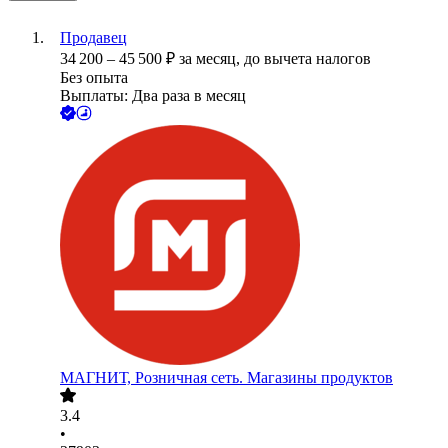
Продавец
34 200
–
45 500
₽
за месяц,
до вычета налогов
Без опыта
Выплаты: Два раза в месяц
МАГНИТ, Розничная сеть. Магазины продуктов
3.4
•