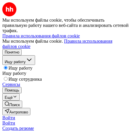
Мы используем файлы cookie, чтобы обеспечивать
правильную работу нашего веб-сайта и анализировать сетевой
трафик.
Правила использования файлов cookie
Мы используем файлы cookie.
Правила использования
файлов cookie
Понятно
Ищу работу
Ищу работу
Ищу работу
Ищу сотрудника
Сервисы
Помощь
Ещё
Поиск
Антропово
Войти
Войти
Создать резюме