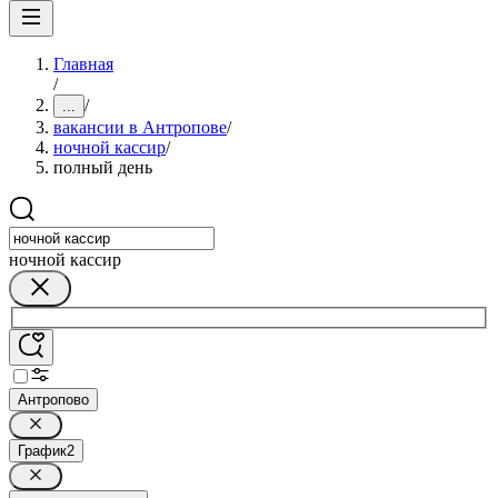
Главная
/
/
...
вакансии в Антропове
/
ночной кассир
/
полный день
ночной кассир
Антропово
График
2