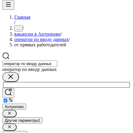
Главная
/
/
...
вакансии в Антропове
/
оператор по вводу данных
/
от прямых работодателей
оператор по вводу данных
Антропово
Другие параметры
1