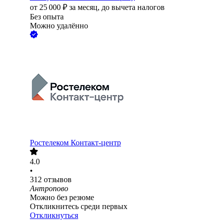
от
25 000
₽
за месяц,
до вычета налогов
Без опыта
Можно удалённо
Ростелеком Контакт-центр
4.0
•
312
отзывов
Антропово
Можно без резюме
Откликнитесь среди первых
Откликнуться