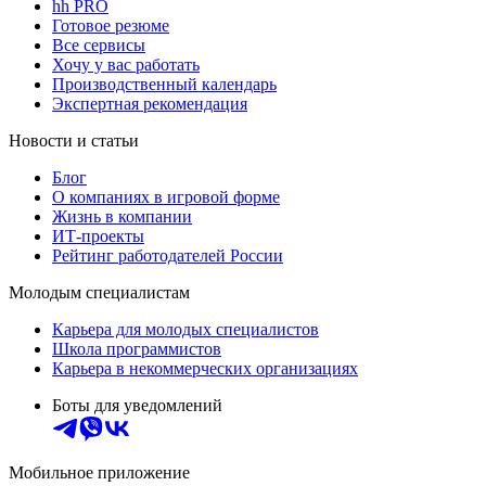
hh PRO
Готовое резюме
Все сервисы
Хочу у вас работать
Производственный календарь
Экспертная рекомендация
Новости и статьи
Блог
О компаниях в игровой форме
Жизнь в компании
ИТ-проекты
Рейтинг работодателей России
Молодым специалистам
Карьера для молодых специалистов
Школа программистов
Карьера в некоммерческих организациях
Боты для уведомлений
Мобильное приложение