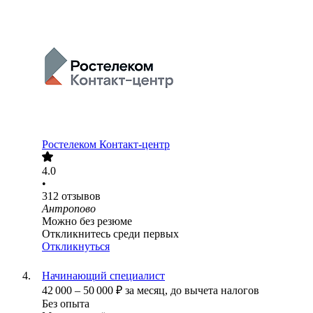
Ростелеком Контакт-центр
4.0
•
312
отзывов
Антропово
Можно без резюме
Откликнитесь среди первых
Откликнуться
Начинающий специалист
42 000
–
50 000
₽
за месяц,
до вычета налогов
Без опыта