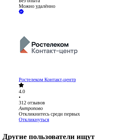
Без опыта
Можно удалённо
Ростелеком Контакт-центр
4.0
•
312
отзывов
Антропово
Откликнитесь среди первых
Откликнуться
Другие пользователи ищут