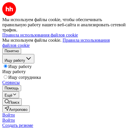
Мы используем файлы cookie, чтобы обеспечивать
правильную работу нашего веб-сайта и анализировать сетевой
трафик.
Правила использования файлов cookie
Мы используем файлы cookie.
Правила использования
файлов cookie
Понятно
Ищу работу
Ищу работу
Ищу работу
Ищу сотрудника
Сервисы
Помощь
Ещё
Поиск
Антропово
Войти
Войти
Создать резюме