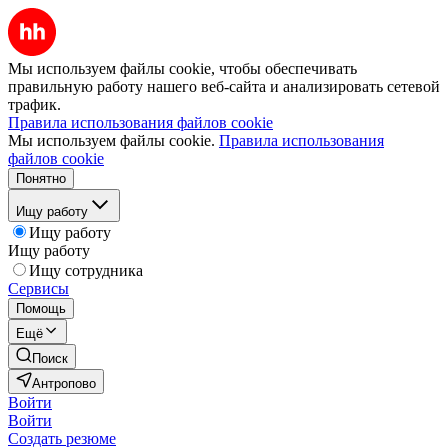
Мы используем файлы cookie, чтобы обеспечивать
правильную работу нашего веб-сайта и анализировать сетевой
трафик.
Правила использования файлов cookie
Мы используем файлы cookie.
Правила использования
файлов cookie
Понятно
Ищу работу
Ищу работу
Ищу работу
Ищу сотрудника
Сервисы
Помощь
Ещё
Поиск
Антропово
Войти
Войти
Создать резюме