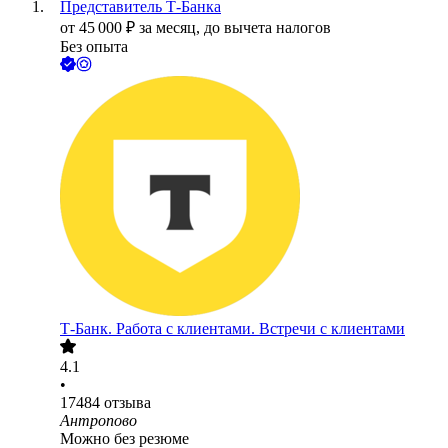
Представитель Т-Банка
от
45 000
₽
за месяц,
до вычета налогов
Без опыта
Т-Банк. Работа с клиентами. Встречи с клиентами
4.1
•
17484
отзыва
Антропово
Можно без резюме