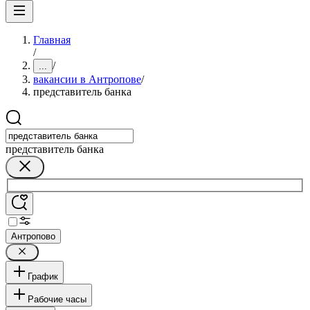
Главная
/
/
...
вакансии в Антропове
/
представитель банка
представитель банка
Антропово
График
Рабочие часы