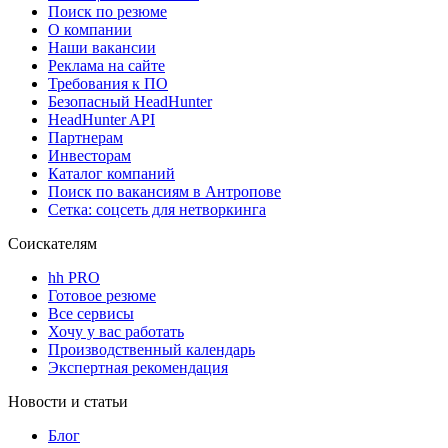
Поиск по резюме
О компании
Наши вакансии
Реклама на сайте
Требования к ПО
Безопасный HeadHunter
HeadHunter API
Партнерам
Инвесторам
Каталог компаний
Поиск по вакансиям в Антропове
Сетка: соцсеть для нетворкинга
Соискателям
hh PRO
Готовое резюме
Все сервисы
Хочу у вас работать
Производственный календарь
Экспертная рекомендация
Новости и статьи
Блог