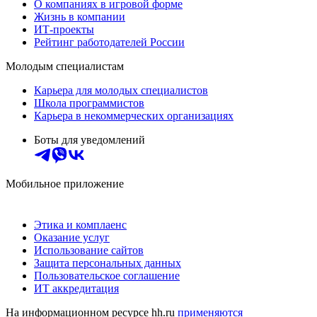
О компаниях в игровой форме
Жизнь в компании
ИТ-проекты
Рейтинг работодателей России
Молодым специалистам
Карьера для молодых специалистов
Школа программистов
Карьера в некоммерческих организациях
Боты для уведомлений
Мобильное приложение
Этика и комплаенс
Оказание услуг
Использование сайтов
Защита персональных данных
Пользовательское соглашение
ИТ аккредитация
На информационном ресурсе hh.ru
применяются