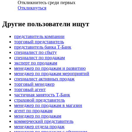
Откликнитесь среди первых
Откликнуться
Другие пользователи ищут
представитель компании
торговый представитель
представитель банка Т-Банк
специалист по сбыту
специалист по продажам
эксперт по продажам
менеджер по продажам и развитию
менеджер по продажам мероприятий
специалист активных продаж
торговый менеджер
торговый агент
частичная занятость Т-Банк
страховой представитель
менеджер по продажам в магазин
агент по продажам
менеджер по продажам
коммерческий представитель
менеджер отдела продаж
менеджер по продажам с обучением