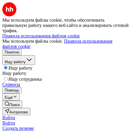
Мы используем файлы cookie, чтобы обеспечивать
правильную работу нашего веб-сайта и анализировать сетевой
трафик.
Правила использования файлов cookie
Мы используем файлы cookie.
Правила использования
файлов cookie
Понятно
Ищу работу
Ищу работу
Ищу работу
Ищу сотрудника
Сервисы
Помощь
Ещё
Поиск
Антропово
Войти
Войти
Создать резюме