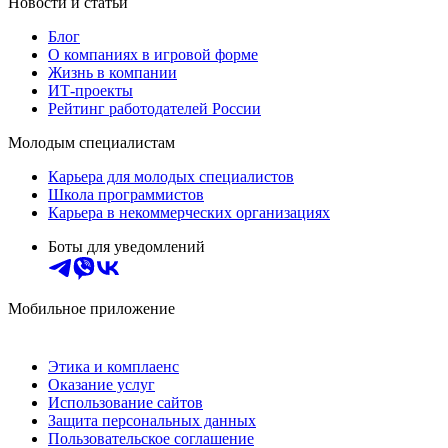
Новости и статьи
Блог
О компаниях в игровой форме
Жизнь в компании
ИТ-проекты
Рейтинг работодателей России
Молодым специалистам
Карьера для молодых специалистов
Школа программистов
Карьера в некоммерческих организациях
Боты для уведомлений
Мобильное приложение
Этика и комплаенс
Оказание услуг
Использование сайтов
Защита персональных данных
Пользовательское соглашение