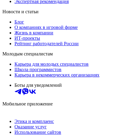
Экспертная рекомендация
Новости и статьи
Блог
О компаниях в игровой форме
Жизнь в компании
ИТ-проекты
Рейтинг работодателей России
Молодым специалистам
Карьера для молодых специалистов
Школа программистов
Карьера в некоммерческих организациях
Боты для уведомлений
Мобильное приложение
Этика и комплаенс
Оказание услуг
Использование сайтов