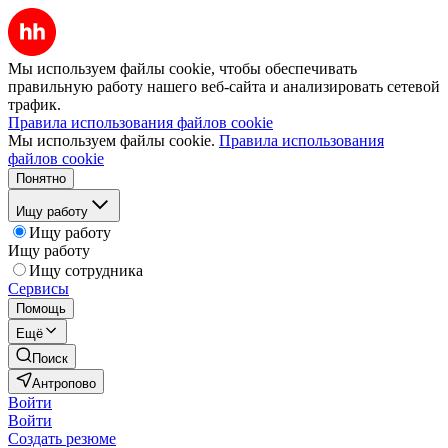
Мы используем файлы cookie, чтобы обеспечивать
правильную работу нашего веб-сайта и анализировать сетевой
трафик.
Правила использования файлов cookie
Мы используем файлы cookie.
Правила использования
файлов cookie
Понятно
Ищу работу
Ищу работу
Ищу работу
Ищу сотрудника
Сервисы
Помощь
Ещё
Поиск
Антропово
Войти
Войти
Создать резюме