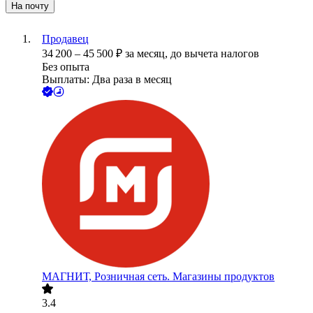
На почту
Продавец
34 200
–
45 500
₽
за месяц,
до вычета налогов
Без опыта
Выплаты: Два раза в месяц
МАГНИТ, Розничная сеть. Магазины продуктов
3.4