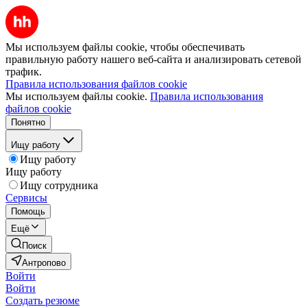
Мы используем файлы cookie, чтобы обеспечивать
правильную работу нашего веб-сайта и анализировать сетевой
трафик.
Правила использования файлов cookie
Мы используем файлы cookie.
Правила использования
файлов cookie
Понятно
Ищу работу
Ищу работу
Ищу работу
Ищу сотрудника
Сервисы
Помощь
Ещё
Поиск
Антропово
Войти
Войти
Создать резюме