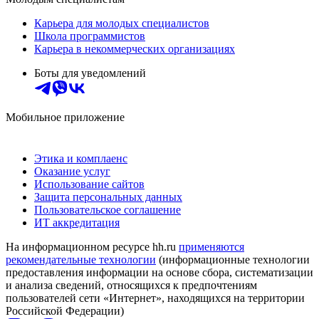
Карьера для молодых специалистов
Школа программистов
Карьера в некоммерческих организациях
Боты для уведомлений
Мобильное приложение
Этика и комплаенс
Оказание услуг
Использование сайтов
Защита персональных данных
Пользовательское соглашение
ИТ аккредитация
На информационном ресурсе hh.ru
применяются
рекомендательные технологии
(информационные технологии
предоставления информации на основе сбора, систематизации
и анализа сведений, относящихся к предпочтениям
пользователей сети «Интернет», находящихся на территории
Российской Федерации)