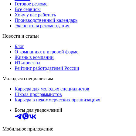
Готовое резюме
Все сервисы
Хочу у вас работать
Производственный календарь
Экспертная рекомендация
Новости и статьи
Блог
О компаниях в игровой форме
Жизнь в компании
ИТ-проекты
Рейтинг работодателей России
Молодым специалистам
Карьера для молодых специалистов
Школа программистов
Карьера в некоммерческих организациях
Боты для уведомлений
Мобильное приложение