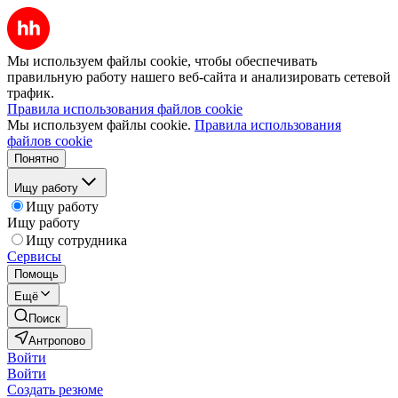
Мы используем файлы cookie, чтобы обеспечивать
правильную работу нашего веб-сайта и анализировать сетевой
трафик.
Правила использования файлов cookie
Мы используем файлы cookie.
Правила использования
файлов cookie
Понятно
Ищу работу
Ищу работу
Ищу работу
Ищу сотрудника
Сервисы
Помощь
Ещё
Поиск
Антропово
Войти
Войти
Создать резюме