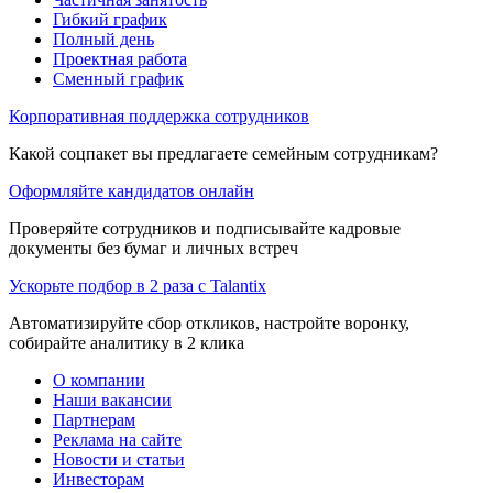
Гибкий график
Полный день
Проектная работа
Сменный график
Корпоративная поддержка сотрудников
Какой соцпакет вы предлагаете семейным сотрудникам?
Оформляйте кандидатов онлайн
Проверяйте сотрудников и подписывайте кадровые
документы без бумаг и личных встреч
Ускорьте подбор в 2 раза с Talantix
Автоматизируйте сбор откликов, настройте воронку,
собирайте аналитику в 2 клика
О компании
Наши вакансии
Партнерам
Реклама на сайте
Новости и статьи
Инвесторам