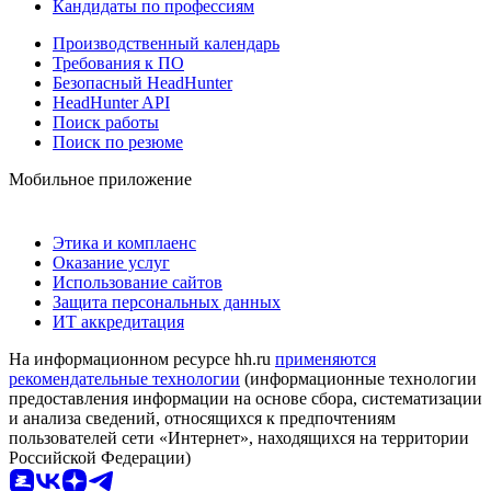
Кандидаты по профессиям
Производственный календарь
Требования к ПО
Безопасный HeadHunter
HeadHunter API
Поиск работы
Поиск по резюме
Мобильное приложение
Этика и комплаенс
Оказание услуг
Использование сайтов
Защита персональных данных
ИТ аккредитация
На информационном ресурсе hh.ru
применяются
рекомендательные технологии
(информационные технологии
предоставления информации на основе сбора, систематизации
и анализа сведений, относящихся к предпочтениям
пользователей сети «Интернет», находящихся на территории
Российской Федерации)