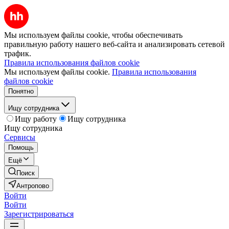
Мы используем файлы cookie, чтобы обеспечивать
правильную работу нашего веб-сайта и анализировать сетевой
трафик.
Правила использования файлов cookie
Мы используем файлы cookie.
Правила использования
файлов cookie
Понятно
Ищу сотрудника
Ищу работу
Ищу сотрудника
Ищу сотрудника
Сервисы
Помощь
Ещё
Поиск
Антропово
Войти
Войти
Зарегистрироваться