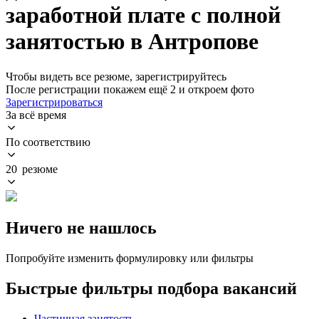
заработной плате с полной
занятостью в Антропове
Чтобы видеть все резюме, зарегистрируйтесь
После регистрации покажем ещё 2 и откроем фото
Зарегистрироваться
За всё время
По соответствию
20 резюме
Ничего не нашлось
Попробуйте изменить формулировку или фильтры
Быстрые фильтры подбора вакансий
Частичная занятость