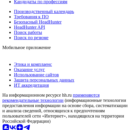
Кандидаты по профессиям
Производственный календарь
Требования к ПО
Безопасный HeadHunter
HeadHunter API
Поиск работы
Поиск по резюме
Мобильное приложение
Этика и комплаенс
Оказание услуг
Использование сайтов
Защита персональных данных
ИТ аккредитация
На информационном ресурсе hh.ru
применяются
рекомендательные технологии
(информационные технологии
предоставления информации на основе сбора, систематизации
и анализа сведений, относящихся к предпочтениям
пользователей сети «Интернет», находящихся на территории
Российской Федерации)