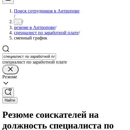
Поиск сотрудников в Антропове
/
/
...
резюме в Антропове
/
специалист по заработной плате
/
сменный график
специалист по заработной плате
Резюме
Найти
Резюме соискателей на
должность специалиста по