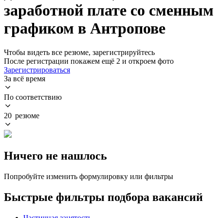
заработной плате со сменным
графиком в Антропове
Чтобы видеть все резюме, зарегистрируйтесь
После регистрации покажем ещё 2 и откроем фото
Зарегистрироваться
За всё время
По соответствию
20 резюме
Ничего не нашлось
Попробуйте изменить формулировку или фильтры
Быстрые фильтры подбора вакансий
Частичная занятость