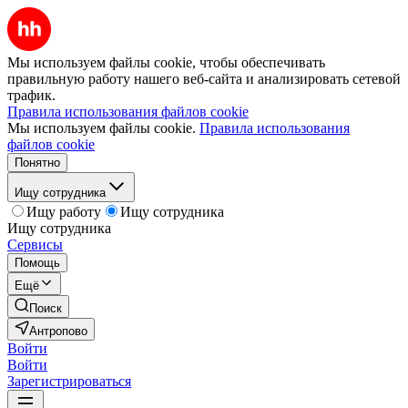
Мы используем файлы cookie, чтобы обеспечивать
правильную работу нашего веб-сайта и анализировать сетевой
трафик.
Правила использования файлов cookie
Мы используем файлы cookie.
Правила использования
файлов cookie
Понятно
Ищу сотрудника
Ищу работу
Ищу сотрудника
Ищу сотрудника
Сервисы
Помощь
Ещё
Поиск
Антропово
Войти
Войти
Зарегистрироваться