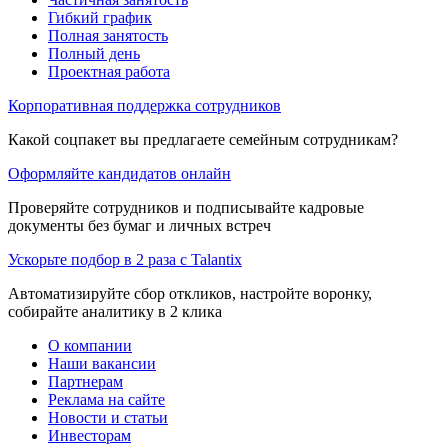
Гибкий график
Полная занятость
Полный день
Проектная работа
Корпоративная поддержка сотрудников
Какой соцпакет вы предлагаете семейным сотрудникам?
Оформляйте кандидатов онлайн
Проверяйте сотрудников и подписывайте кадровые
документы без бумаг и личных встреч
Ускорьте подбор в 2 раза с Talantix
Автоматизируйте сбор откликов, настройте воронку,
собирайте аналитику в 2 клика
О компании
Наши вакансии
Партнерам
Реклама на сайте
Новости и статьи
Инвесторам