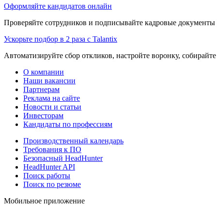
Оформляйте кандидатов онлайн
Проверяйте сотрудников и подписывайте кадровые документы 
Ускорьте подбор в 2 раза с Talantix
Автоматизируйте сбор откликов, настройте воронку, собирайте
О компании
Наши вакансии
Партнерам
Реклама на сайте
Новости и статьи
Инвесторам
Кандидаты по профессиям
Производственный календарь
Требования к ПО
Безопасный HeadHunter
HeadHunter API
Поиск работы
Поиск по резюме
Мобильное приложение