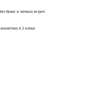
без бумаг и личных встреч
 аналитику в 2 клика