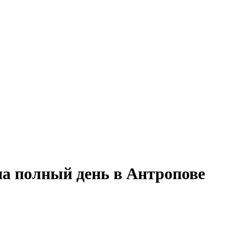
на полный день в Антропове