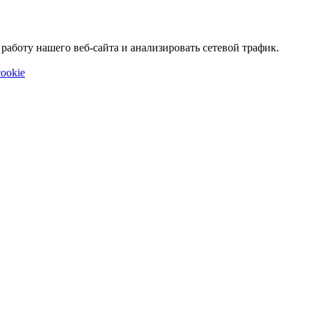
аботу нашего веб-сайта и анализировать сетевой трафик.
ookie