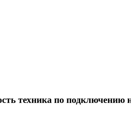
ость техника по подключению 