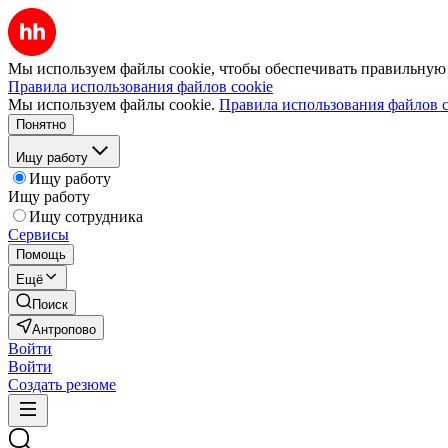
Мы используем файлы cookie, чтобы обеспечивать правильную р
Правила использования файлов cookie
Мы используем файлы cookie.
Правила использования файлов c
Понятно
Ищу работу
Ищу работу
Ищу работу
Ищу сотрудника
Сервисы
Помощь
Ещё
Поиск
Антропово
Войти
Войти
Создать резюме