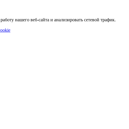
аботу нашего веб-сайта и анализировать сетевой трафик.
ookie