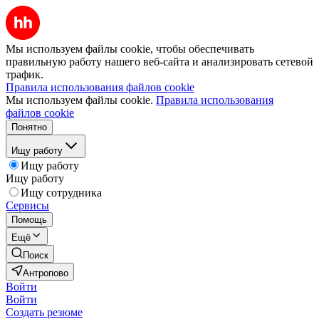
Мы используем файлы cookie, чтобы обеспечивать
правильную работу нашего веб-сайта и анализировать сетевой
трафик.
Правила использования файлов cookie
Мы используем файлы cookie.
Правила использования
файлов cookie
Понятно
Ищу работу
Ищу работу
Ищу работу
Ищу сотрудника
Сервисы
Помощь
Ещё
Поиск
Антропово
Войти
Войти
Создать резюме