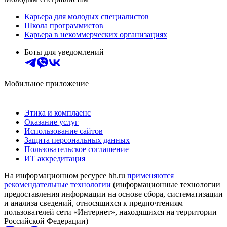
Карьера для молодых специалистов
Школа программистов
Карьера в некоммерческих организациях
Боты для уведомлений
Мобильное приложение
Этика и комплаенс
Оказание услуг
Использование сайтов
Защита персональных данных
Пользовательское соглашение
ИТ аккредитация
На информационном ресурсе hh.ru
применяются
рекомендательные технологии
(информационные технологии
предоставления информации на основе сбора, систематизации
и анализа сведений, относящихся к предпочтениям
пользователей сети «Интернет», находящихся на территории
Российской Федерации)