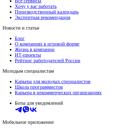
Все сервисы
Хочу у вас работать
Производственный календарь
Экспертная рекомендация
Новости и статьи
Блог
О компаниях в игровой форме
Жизнь в компании
ИТ-проекты
Рейтинг работодателей России
Молодым специалистам
Карьера для молодых специалистов
Школа программистов
Карьера в некоммерческих организациях
Боты для уведомлений
Мобильное приложение