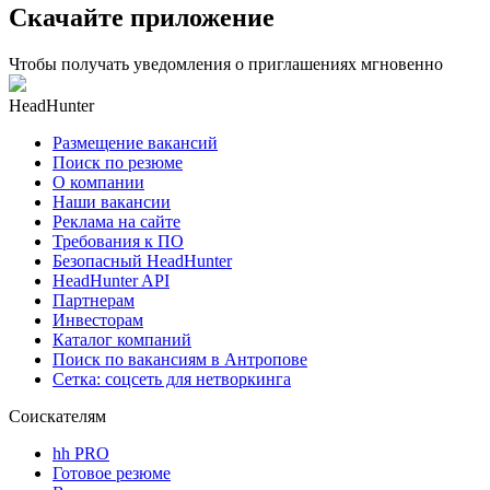
Скачайте приложение
Чтобы получать уведомления о приглашениях мгновенно
HeadHunter
Размещение вакансий
Поиск по резюме
О компании
Наши вакансии
Реклама на сайте
Требования к ПО
Безопасный HeadHunter
HeadHunter API
Партнерам
Инвесторам
Каталог компаний
Поиск по вакансиям в Антропове
Сетка: соцсеть для нетворкинга
Соискателям
hh PRO
Готовое резюме