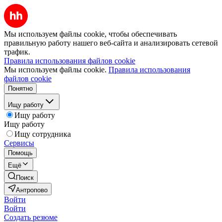
Мы используем файлы cookie, чтобы обеспечивать
правильную работу нашего веб-сайта и анализировать сетевой
трафик.
Правила использования файлов cookie
Мы используем файлы cookie.
Правила использования
файлов cookie
Понятно
Ищу работу
Ищу работу
Ищу работу
Ищу сотрудника
Сервисы
Помощь
Ещё
Поиск
Антропово
Войти
Войти
Создать резюме