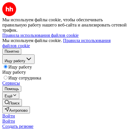
Мы используем файлы cookie, чтобы обеспечивать
правильную работу нашего веб-сайта и анализировать сетевой
трафик.
Правила использования файлов cookie
Мы используем файлы cookie.
Правила использования
файлов cookie
Понятно
Ищу работу
Ищу работу
Ищу работу
Ищу сотрудника
Сервисы
Помощь
Ещё
Поиск
Антропово
Войти
Войти
Создать резюме