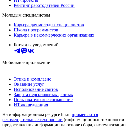
ИТ-проекты
Рейтинг работодателей России
Молодым специалистам
Карьера для молодых специалистов
Школа программистов
Карьера в некоммерческих организациях
Боты для уведомлений
Мобильное приложение
Этика и комплаенс
Оказание услуг
Использование сайтов
Защита персональных данных
Пользовательское соглашение
ИТ аккредитация
На информационном ресурсе hh.ru
применяются
рекомендательные технологии
(информационные технологии
предоставления информации на основе сбора, систематизации