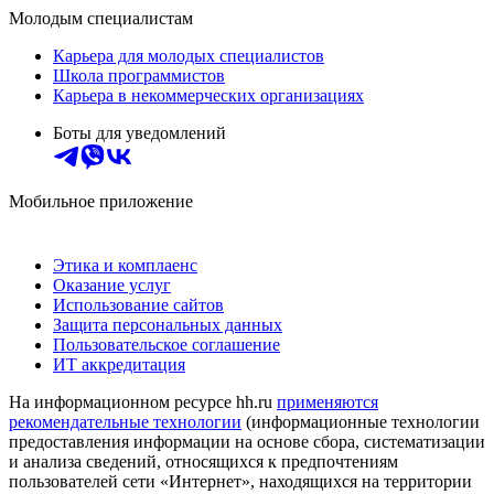
Молодым специалистам
Карьера для молодых специалистов
Школа программистов
Карьера в некоммерческих организациях
Боты для уведомлений
Мобильное приложение
Этика и комплаенс
Оказание услуг
Использование сайтов
Защита персональных данных
Пользовательское соглашение
ИТ аккредитация
На информационном ресурсе hh.ru
применяются
рекомендательные технологии
(информационные технологии
предоставления информации на основе сбора, систематизации
и анализа сведений, относящихся к предпочтениям
пользователей сети «Интернет», находящихся на территории