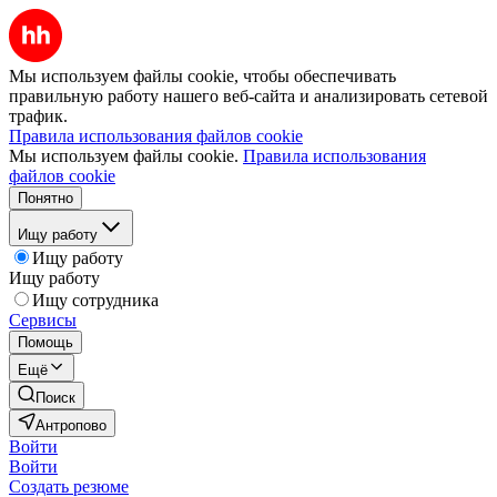
Мы используем файлы cookie, чтобы обеспечивать
правильную работу нашего веб-сайта и анализировать сетевой
трафик.
Правила использования файлов cookie
Мы используем файлы cookie.
Правила использования
файлов cookie
Понятно
Ищу работу
Ищу работу
Ищу работу
Ищу сотрудника
Сервисы
Помощь
Ещё
Поиск
Антропово
Войти
Войти
Создать резюме